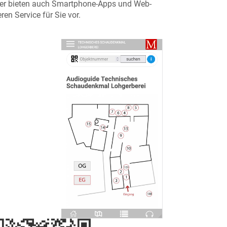
 oder bieten auch Smartphone-Apps und Web-
en Service für Sie vor.