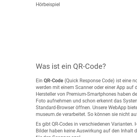
Hörbeispiel
Was ist ein QR-Code?
Ein
QR-Code
(Quick Response Code) ist eine no
werden mit einem Scanner oder einer App auf
Hersteller von Premium-Smartphones haben de
Foto aufnehmen und schon erkennt das System 
Standard-Browser öffnen. Unsere WebApp bietet
museum.de verarbeitet. So können sie nicht auf
Es gibt QR-Codes in verschiedenen Varianten. H
Bilder haben keine Auswirkung auf den Inhalt de