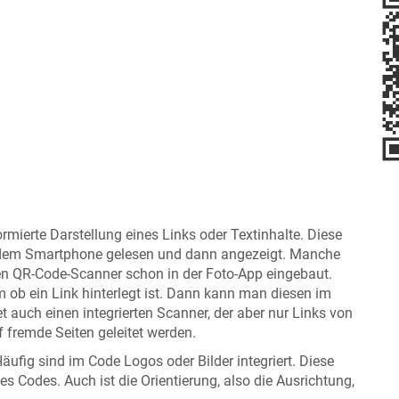
rmierte Darstellung eines Links oder Textinhalte. Diese
 dem Smartphone gelesen und dann angezeigt. Manche
n QR-Code-Scanner schon in der Foto-App eingebaut.
ob ein Link hinterlegt ist. Dann kann man diesen im
 auch einen integrierten Scanner, der aber nur Links von
 fremde Seiten geleitet werden.
äufig sind im Code Logos oder Bilder integriert. Diese
s Codes. Auch ist die Orientierung, also die Ausrichtung,