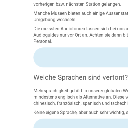
vorherigen bzw. nächsten Station gelangen.
Manche Museen bieten auch einige Aussenstatio
Umgebung wechseln.
Die meissten Audiotouren lassen sich bei uns a
Audioguides nur vor Ort an. Achten sie dann b
Personal.
Welche Sprachen sind vertont?
Mehrsprachigkeit gehört in unserer globalen W
mindestens englisch als Alternative an. Diese
chinesisch, französisch, spanisch und tschech
Keine eigene Sprache, aber auch sehr wichtig, 