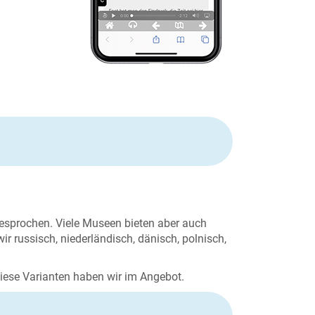
gesprochen. Viele Museen bieten aber auch
 russisch, niederländisch, dänisch, polnisch,
diese Varianten haben wir im Angebot.