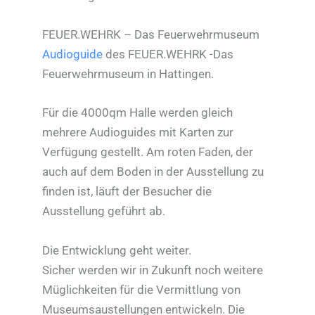
FEUER.WEHRK – Das Feuerwehrmuseum
Audioguide
des FEUER.WEHRK -Das
Feuerwehrmuseum in Hattingen.
Für die 4000qm Halle werden gleich
mehrere Audioguides mit Karten zur
Verfügung gestellt. Am roten Faden, der
auch auf dem Boden in der Ausstellung zu
finden ist, läuft der Besucher die
Ausstellung geführt ab.
Die Entwicklung geht weiter.
Sicher werden wir in Zukunft noch weitere
Müglichkeiten für die Vermittlung von
Museumsaustellungen entwickeln. Die