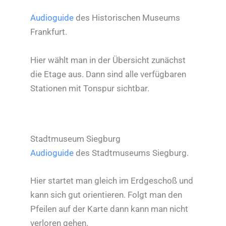
Audioguide
des Historischen Museums
Frankfurt.
Hier wählt man in der Übersicht zunächst
die Etage aus. Dann sind alle verfügbaren
Stationen mit Tonspur sichtbar.
Stadtmuseum Siegburg
Audioguide
des Stadtmuseums Siegburg.
Hier startet man gleich im Erdgeschoß und
kann sich gut orientieren. Folgt man den
Pfeilen auf der Karte dann kann man nicht
verloren gehen.