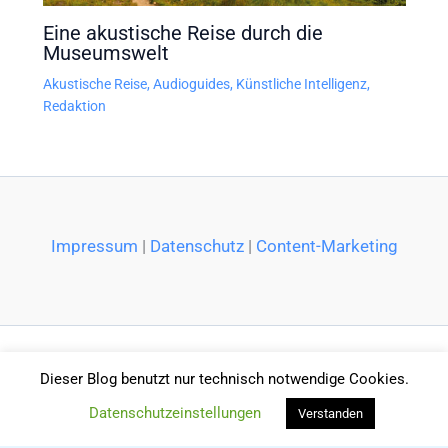
Eine akustische Reise durch die
Museumswelt
Akustische Reise
,
Audioguides
,
Künstliche Intelligenz
,
Redaktion
Impressum
|
Datenschutz
|
Content-Marketing
Dieser Blog benutzt nur technisch notwendige Cookies.
Datenschutzeinstellungen
Verstanden