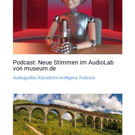
Podcast: Neue Stimmen im AudioLab
von museum.de
Audioguides
,
Künstliche Intelligenz
,
Podcast