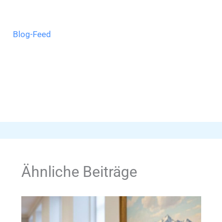
Blog-Feed
Ähnliche Beiträge