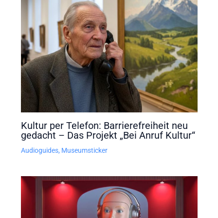
Kultur per Telefon: Barrierefreiheit neu
gedacht – Das Projekt „Bei Anruf Kultur“
Audioguides
,
Museumsticker