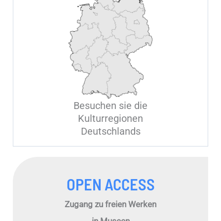
Besuchen sie die
Kulturregionen
Deutschlands
OPEN ACCESS
Zugang zu freien Werken