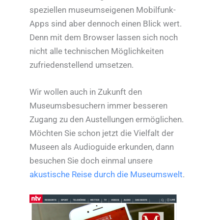
speziellen museumseigenen Mobilfunk-
Apps sind aber dennoch einen Blick wert.
Denn mit dem Browser lassen sich noch
nicht alle technischen Möglichkeiten
zufriedenstellend umsetzen.
Wir wollen auch in Zukunft den
Museumsbesuchern immer besseren
Zugang zu den Austellungen ermöglichen.
Möchten Sie schon jetzt die Vielfalt der
Museen als Audioguide erkunden, dann
besuchen Sie doch einmal unsere
akustische Reise durch die Museumswelt
.