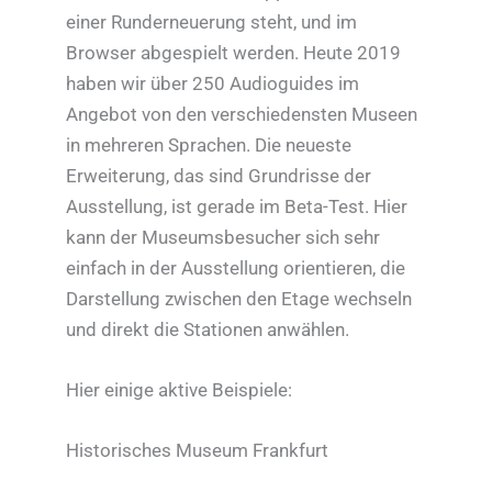
einer Runderneuerung steht, und im
Browser abgespielt werden. Heute 2019
haben wir über 250 Audioguides im
Angebot von den verschiedensten Museen
in mehreren Sprachen. Die neueste
Erweiterung, das sind Grundrisse der
Ausstellung, ist gerade im Beta-Test. Hier
kann der Museumsbesucher sich sehr
einfach in der Ausstellung orientieren, die
Darstellung zwischen den Etage wechseln
und direkt die Stationen anwählen.
Hier einige aktive Beispiele:
Historisches Museum Frankfurt