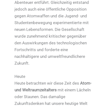
Abenteuer entführt. Gleichzeitig entstand
jedoch auch eine öffentliche Opposition
gegen Atomwaffen und die Jugend- und
Studentenbewegung experimentierte mit
neuen Lebensformen. Die Gesellschaft
wurde zunehmend kritischer gegenüber
den Auswirkungen des technologischen
Fortschritts und forderte eine
nachhaltigere und umweltfreundlichere
Zukunft.
Heute
Heute betrachten wir diese Zeit des
Atom-
und Weltraumzeitalters
mit einem Lächeln
oder Staunen. Das damalige
Zukunftsdenken hat unsere heutige Welt