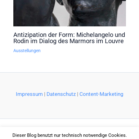
Antizipation der Form: Michelangelo und
Rodin im Dialog des Marmors im Louvre
Ausstellungen
Impressum
|
Datenschutz
|
Content-Marketing
Dieser Blog benutzt nur technisch notwendige Cookies.