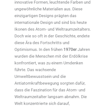
innovative Formen, leuchtende Farben und
ungewöhnliche Materialien aus. Diese
einzigartigen Designs prägten das
internationale Design und sind bis heute
Ikonen des Atom- und Weltraumzeitalters.
Doch wie so oft in der Geschichte, endete
diese Ära des Fortschritts und
Optimismus. In den frühen
1970er
Jahren
wurden die Menschen mit der Erdölkrise
konfrontiert, was zu einem Umdenken
führte. Das wachsende
Umweltbewusstsein und die
Antiatomkraftbewegung sorgten dafür,
dass die Faszination für das Atom- und
Weltraumzeitalter langsam abnahm. Die
Welt konzentrierte sich darauf,