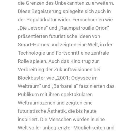
die Grenzen des Unbekannten zu erweitern.
Diese Begeisterung spiegelte sich auch in
der Populärkultur wider. Fernsehserien wie
„Die Jetsons“ und „Raumpatrouille Orion“
präsentierten futuristische Ideen von
Smart-Homes und zeigten eine Welt, in der
Technologie und Fortschritt eine zentrale
Rolle spielen. Auch das Kino trug zur
Verbreitung der Zukunftsvisionen bei.
Blockbuster wie „2001: Odyssee im
Weltraum“ und „Barbarella“ faszinierten das
Publikum mit ihren spektakulären
Weltraumszenen und zeigten eine
futuristische Ästhetik, die bis heute
inspiriert. Die Menschen wurden in eine
Welt voller unbegrenzter Möglichkeiten und