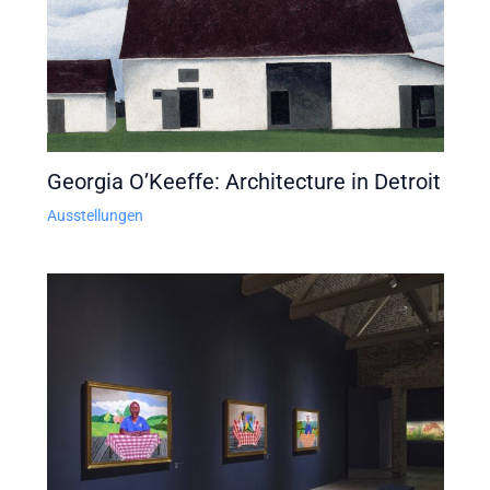
Georgia O’Keeffe: Architecture in Detroit
Ausstellungen