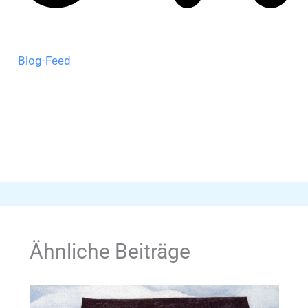
Blog-Feed
Ähnliche Beiträge