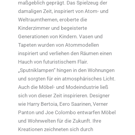
maßgeblich geprägt. Das Spielzeug der
damaligen Zeit, inspiriert von Atom- und
Weltraumthemen, eroberte die
Kinderzimmer und begeisterte
Generationen von Kindern. Vasen und
Tapeten wurden von Atommodellen
inspiriert und verliehen den Räumen einen
Hauch von futuristischem Flair.
„Sputniklampen“ hingen in den Wohnungen
und sorgten für ein atmosphärisches Licht.
Auch die Möbel- und Modeindustrie ließ
sich von dieser Zeit inspirieren. Designer
wie Harry Bertoia, Eero Saarinen, Verner
Panton und Joe Colombo entwarfen Möbel
und Wohnwelten für die Zukunft. Ihre
Kreationen zeichneten sich durch