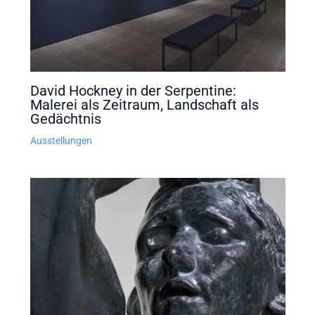
David Hockney in der Serpentine:
Malerei als Zeitraum, Landschaft als
Gedächtnis
Ausstellungen