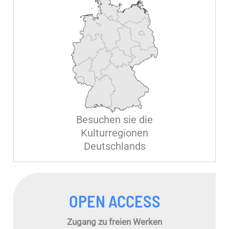
Besuchen sie die
Kulturregionen
Deutschlands
OPEN ACCESS
Zugang zu freien Werken