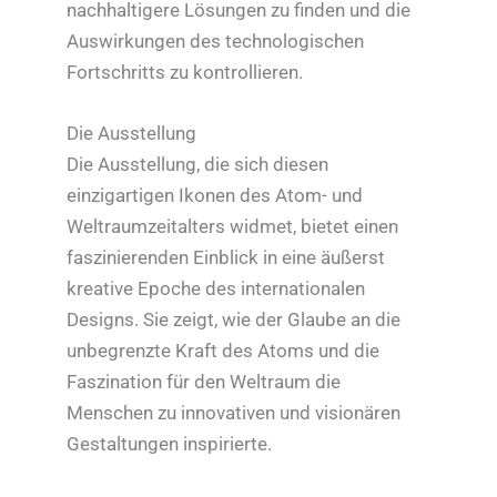
nachhaltigere Lösungen zu finden und die
Auswirkungen des technologischen
Fortschritts zu kontrollieren.
Die Ausstellung
Die Ausstellung, die sich diesen
einzigartigen Ikonen des Atom- und
Weltraumzeitalters widmet, bietet einen
faszinierenden Einblick in eine äußerst
kreative Epoche des internationalen
Designs. Sie zeigt, wie der Glaube an die
unbegrenzte Kraft des Atoms und die
Faszination für den Weltraum die
Menschen zu innovativen und visionären
Gestaltungen inspirierte.