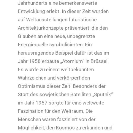
Jahrhunderts eine bemerkenswerte
Entwicklung erlebt. In dieser Zeit wurden
auf Weltausstellungen futuristische
Architekturkonzepte präsentiert, die den
Glauben an eine neue, unbegrenzte
Energiequelle symbolisierten. Ein
herausragendes Beispiel dafür ist das im
Jahr 1958 erbaute „Atomium“ in Brüssel.
Es wurde zu einem weltbekannten
Wahrzeichen und verkörpert den
Optimismus dieser Zeit. Besonders der
Start des sowjetischen Satelliten „Sputnik“
im Jahr 1957 sorgte für eine weltweite
Faszination für den Weltraum. Die
Menschen waren fasziniert von der
Möglichkeit, den Kosmos zu erkunden und