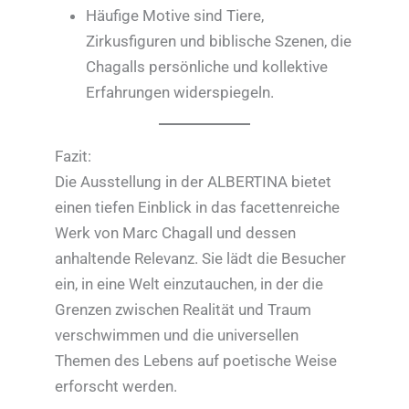
Häufige Motive sind Tiere,
Zirkusfiguren und biblische Szenen, die
Chagalls persönliche und kollektive
Erfahrungen widerspiegeln.
Fazit:
Die Ausstellung in der ALBERTINA bietet
einen tiefen Einblick in das facettenreiche
Werk von Marc Chagall und dessen
anhaltende Relevanz. Sie lädt die Besucher
ein, in eine Welt einzutauchen, in der die
Grenzen zwischen Realität und Traum
verschwimmen und die universellen
Themen des Lebens auf poetische Weise
erforscht werden.