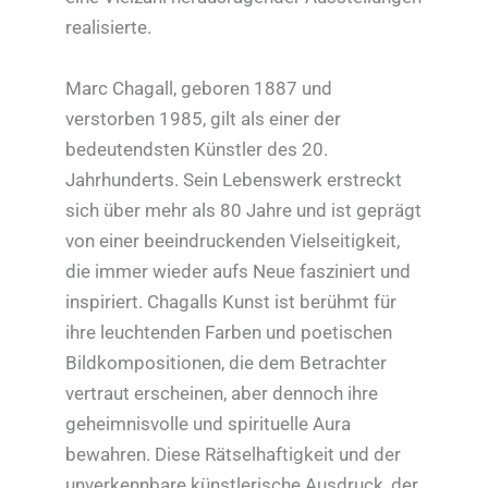
realisierte.
Marc Chagall, geboren 1887 und
verstorben 1985, gilt als einer der
bedeutendsten Künstler des 20.
Jahrhunderts. Sein Lebenswerk erstreckt
sich über mehr als 80 Jahre und ist geprägt
von einer beeindruckenden Vielseitigkeit,
die immer wieder aufs Neue fasziniert und
inspiriert. Chagalls Kunst ist berühmt für
ihre leuchtenden Farben und poetischen
Bildkompositionen, die dem Betrachter
vertraut erscheinen, aber dennoch ihre
geheimnisvolle und spirituelle Aura
bewahren. Diese Rätselhaftigkeit und der
unverkennbare künstlerische Ausdruck, der