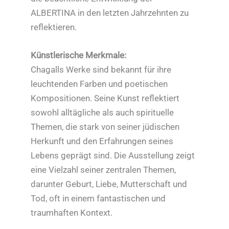
ALBERTINA in den letzten Jahrzehnten zu
reflektieren.
Künstlerische Merkmale:
Chagalls Werke sind bekannt für ihre
leuchtenden Farben und poetischen
Kompositionen. Seine Kunst reflektiert
sowohl alltägliche als auch spirituelle
Themen, die stark von seiner jüdischen
Herkunft und den Erfahrungen seines
Lebens geprägt sind. Die Ausstellung zeigt
eine Vielzahl seiner zentralen Themen,
darunter Geburt, Liebe, Mutterschaft und
Tod, oft in einem fantastischen und
traumhaften Kontext.