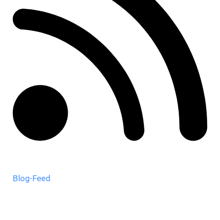
Blog-Feed