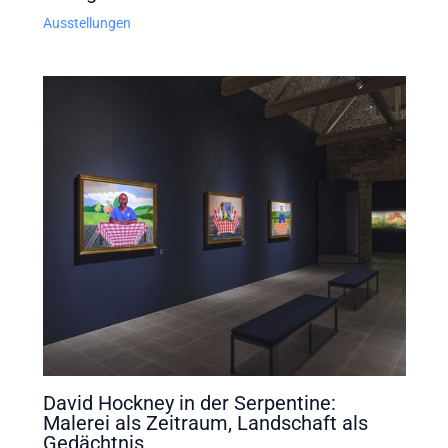
Ausstellungen
David Hockney in der Serpentine:
Malerei als Zeitraum, Landschaft als
Gedächtnis