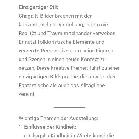
Einzigartiger Stil:
Chagalls Bilder brechen mit der
konventionellen Darstellung, indem sie
Realität und Traum miteinander verweben.
Er nutzt folkloristische Elemente und
verzerrte Perspektiven, um seine Figuren
und Szenen in einen neuen Kontext zu
setzen. Diese kreative Freiheit führt zu einer
einzigartigen Bildsprache, die sowohl das
Fantastische als auch das Alltägliche
vereint.
Wichtige Themen der Ausstellung:
Einflüsse der Kindheit:
Chagalls Kindheit in Witebsk und die