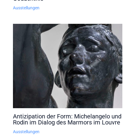
Ausstellungen
Antizipation der Form: Michelangelo und
Rodin im Dialog des Marmors im Louvre
Ausstellungen