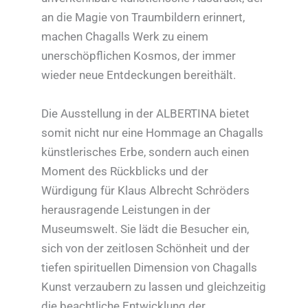
an die Magie von Traumbildern erinnert,
machen Chagalls Werk zu einem
unerschöpflichen Kosmos, der immer
wieder neue Entdeckungen bereithält.
Die Ausstellung in der ALBERTINA bietet
somit nicht nur eine Hommage an Chagalls
künstlerisches Erbe, sondern auch einen
Moment des Rückblicks und der
Würdigung für Klaus Albrecht Schröders
herausragende Leistungen in der
Museumswelt. Sie lädt die Besucher ein,
sich von der zeitlosen Schönheit und der
tiefen spirituellen Dimension von Chagalls
Kunst verzaubern zu lassen und gleichzeitig
die beachtliche Entwicklung der