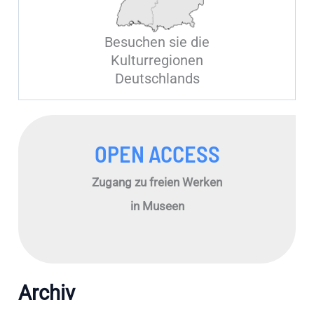
Besuchen sie die
Kulturregionen
Deutschlands
OPEN ACCESS
Zugang zu freien Werken
in Museen
Archiv