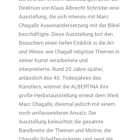
Direktion von Klaus Albrecht Schröder eine
Ausstellung, die sich intensiv mit Marc
Chagalls Auseinandersetzung mit der Bibel
beschäftigte. Diese Ausstellung bot den
Besuchern einen tiefen Einblick in die Art
und Weise, wie Chagall religiöse Themen in
seiner Kunst verarbeitete und
interpretierte. Rund 20 Jahre später,
anlässlich des 40. Todesjahres des
Künstlers, widmet die ALBERTINA ihre
große Herbstausstellung erneut dem Werk
Marc Chagalls, diesmal jedoch mit einem
noch umfassenderen Ansatz. Die
Ausstellung beleuchtet die gesamte
Bandbreite der Themen und Motive, die
Chagalls Schaffen prägten, und zeigt die