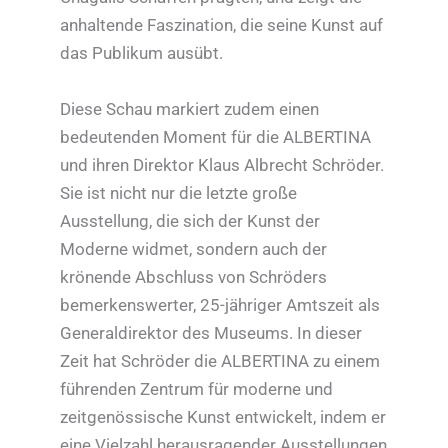
anhaltende Faszination, die seine Kunst auf
das Publikum ausübt.
Diese Schau markiert zudem einen
bedeutenden Moment für die ALBERTINA
und ihren Direktor Klaus Albrecht Schröder.
Sie ist nicht nur die letzte große
Ausstellung, die sich der Kunst der
Moderne widmet, sondern auch der
krönende Abschluss von Schröders
bemerkenswerter, 25-jähriger Amtszeit als
Generaldirektor des Museums. In dieser
Zeit hat Schröder die ALBERTINA zu einem
führenden Zentrum für moderne und
zeitgenössische Kunst entwickelt, indem er
eine Vielzahl herausragender Ausstellungen