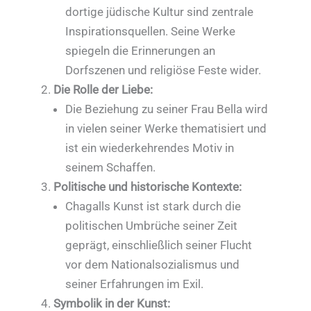
dortige jüdische Kultur sind zentrale
Inspirationsquellen. Seine Werke
spiegeln die Erinnerungen an
Dorfszenen und religiöse Feste wider.
Die Rolle der Liebe:
Die Beziehung zu seiner Frau Bella wird
in vielen seiner Werke thematisiert und
ist ein wiederkehrendes Motiv in
seinem Schaffen.
Politische und historische Kontexte:
Chagalls Kunst ist stark durch die
politischen Umbrüche seiner Zeit
geprägt, einschließlich seiner Flucht
vor dem Nationalsozialismus und
seiner Erfahrungen im Exil.
Symbolik in der Kunst: