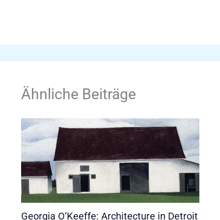
Ähnliche Beiträge
Georgia O’Keeffe: Architecture in Detroit