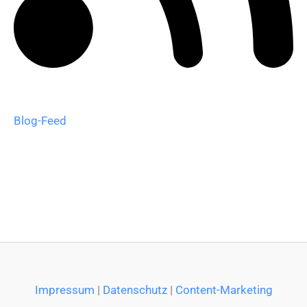
Blog-Feed
Impressum
|
Datenschutz
|
Content-Marketing