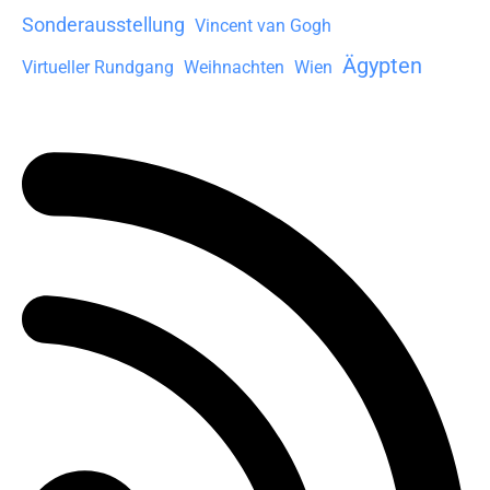
Sonderausstellung
Vincent van Gogh
Ägypten
Virtueller Rundgang
Weihnachten
Wien