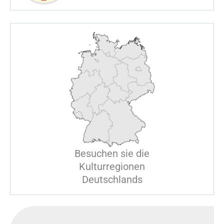
Besuchen sie die
Kulturregionen
Deutschlands