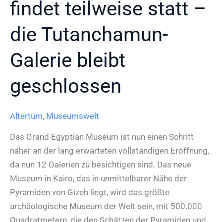
findet teilweise statt –
die Tutanchamun-
Galerie bleibt
geschlossen
Altertum
,
Museumswelt
Das Grand Egyptian Museum ist nun einen Schritt
näher an der lang erwarteten vollständigen Eröffnung,
da nun 12 Galerien zu besichtigen sind. Das neue
Museum in Kairo, das in unmittelbarer Nähe der
Pyramiden von Gizeh liegt, wird das größte
archäologische Museum der Welt sein, mit 500.000
Quadratmetern, die den Schätzen der Pyramiden und