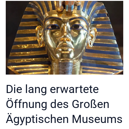
Die lang erwartete
Öffnung des Großen
Ägyptischen Museums