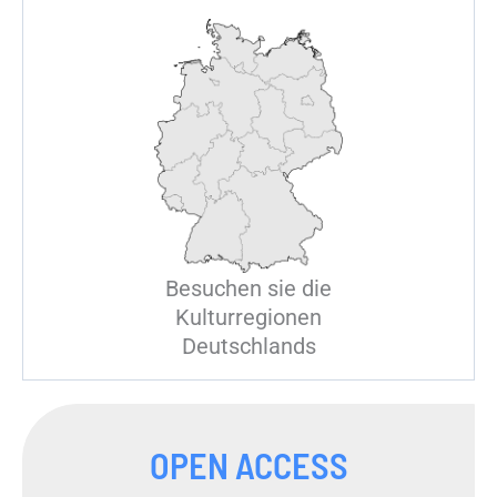
Besuchen sie die
Kulturregionen
Deutschlands
OPEN ACCESS