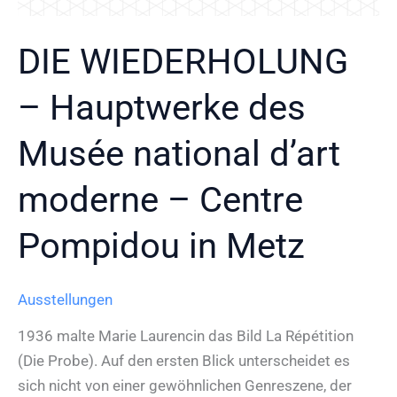
DIE WIEDERHOLUNG
– Hauptwerke des
Musée national d’art
moderne – Centre
Pompidou in Metz
Ausstellungen
1936 malte Marie Laurencin das Bild La Répétition
(Die Probe). Auf den ersten Blick unterscheidet es
sich nicht von einer gewöhnlichen Genreszene, der