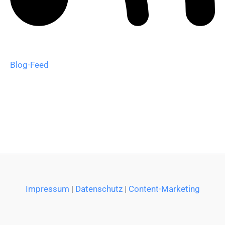
Blog-Feed
Impressum
|
Datenschutz
|
Content-Marketing