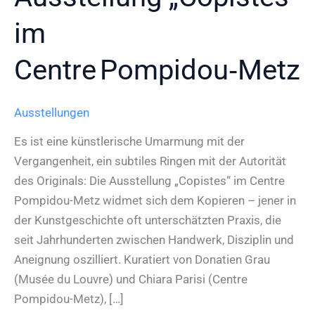
im
Centre Pompidou‑Metz
Ausstellungen
Es ist eine künstlerische Umarmung mit der
Vergangenheit, ein subtiles Ringen mit der Autorität
des Originals: Die Ausstellung „Copistes“ im Centre
Pompidou-Metz widmet sich dem Kopieren – jener in
der Kunstgeschichte oft unterschätzten Praxis, die
seit Jahrhunderten zwischen Handwerk, Disziplin und
Aneignung oszilliert. Kuratiert von Donatien Grau
(Musée du Louvre) und Chiara Parisi (Centre
Pompidou-Metz), […]