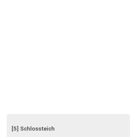
[5] Schlossteich