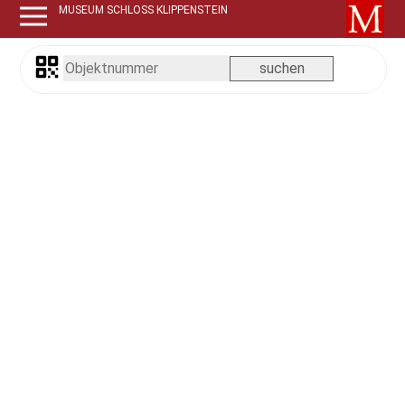
MUSEUM SCHLOSS KLIPPENSTEIN