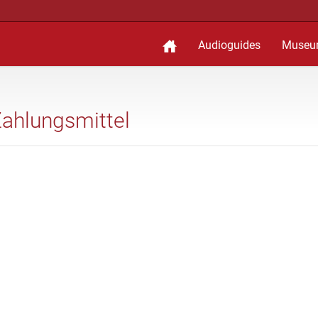
Audioguides
Museu
Zahlungsmittel