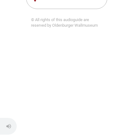
© All rights of this audioguide are
reserved by Oldenburger Wallmuseum