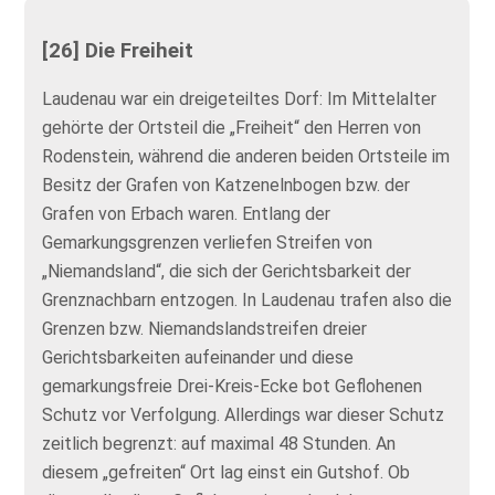
[26] Die Freiheit
Laudenau war ein dreigeteiltes Dorf: Im Mittelalter
gehörte der Ortsteil die „Freiheit“ den Herren von
Rodenstein, während die anderen beiden Ortsteile im
Besitz der Grafen von Katzenelnbogen bzw. der
Grafen von Erbach waren. Entlang der
Gemarkungsgrenzen verliefen Streifen von
„Niemandsland“, die sich der Gerichtsbarkeit der
Grenznachbarn entzogen. In Laudenau trafen also die
Grenzen bzw. Niemandslandstreifen dreier
Gerichtsbarkeiten aufeinander und diese
gemarkungsfreie Drei-Kreis-Ecke bot Geflohenen
Schutz vor Verfolgung. Allerdings war dieser Schutz
zeitlich begrenzt: auf maximal 48 Stunden. An
diesem „gefreiten“ Ort lag einst ein Gutshof. Ob