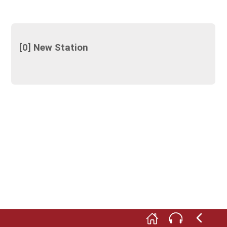
[0] New Station