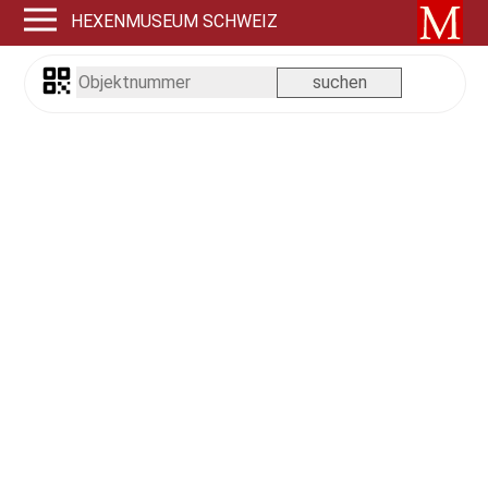
HEXENMUSEUM SCHWEIZ