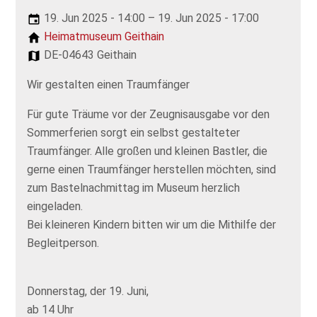
19. Jun 2025 - 14:00 – 19. Jun 2025 - 17:00
Heimatmuseum Geithain
DE-04643 Geithain
Wir gestalten einen Traumfänger
Für gute Träume vor der Zeugnisausgabe vor den
Sommerferien sorgt ein selbst gestalteter
Traumfänger. Alle großen und kleinen Bastler, die
gerne einen Traumfänger herstellen möchten, sind
zum Bastelnachmittag im Museum herzlich
eingeladen.
Bei kleineren Kindern bitten wir um die Mithilfe der
Begleitperson.
Donnerstag, der 19. Juni,
ab 14 Uhr