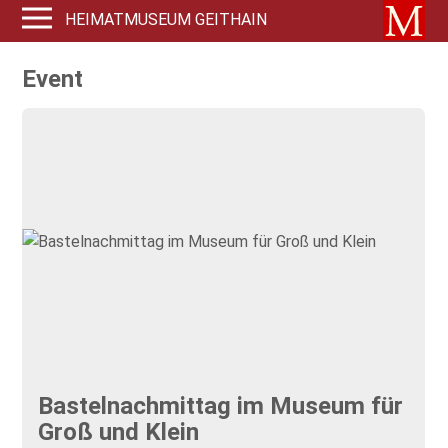
HEIMATMUSEUM GEITHAIN
Event
Bastelnachmittag im Museum für
Groß und Klein