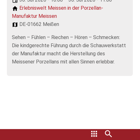
Erlebniswelt Meissen in der Porzellan-
Manufaktur Meissen
DE-01662 Meißen
Sehen – Fühlen – Riechen – Hören – Schmecken:
Die kindgerechte Führung durch die Schauwerkstatt
der Manufaktur macht die Herstellung des
Meissener Porzellans mit allen Sinnen erlebbar.