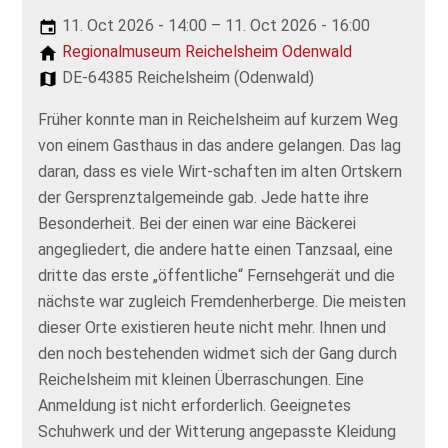
11. Oct 2026 - 14:00 – 11. Oct 2026 - 16:00
Regionalmuseum Reichelsheim Odenwald
DE-64385 Reichelsheim (Odenwald)
Früher konnte man in Reichelsheim auf kurzem Weg
von einem Gasthaus in das andere gelangen. Das lag
daran, dass es viele Wirt-schaften im alten Ortskern
der Gersprenztalgemeinde gab. Jede hatte ihre
Besonderheit. Bei der einen war eine Bäckerei
angegliedert, die andere hatte einen Tanzsaal, eine
dritte das erste „öffentliche“ Fernsehgerät und die
nächste war zugleich Fremdenherberge. Die meisten
dieser Orte existieren heute nicht mehr. Ihnen und
den noch bestehenden widmet sich der Gang durch
Reichelsheim mit kleinen Überraschungen. Eine
Anmeldung ist nicht erforderlich. Geeignetes
Schuhwerk und der Witterung angepasste Kleidung