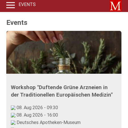
EVENTS
Events
Workshop "Duftende Grüne Arzneien in
der Traditionellen Europäischen Medizin"
08. Aug 2026 - 09:30
08. Aug 2026 - 16:00
Deutsches Apotheken-Museum