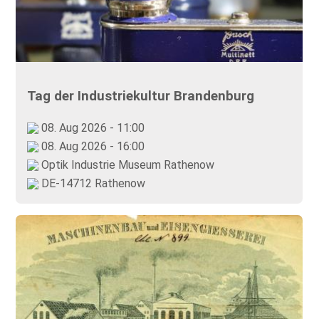
Tag der Industriekultur Brandenburg
08. Aug 2026 - 11:00
08. Aug 2026 - 16:00
Optik Industrie Museum Rathenow
DE-14712 Rathenow