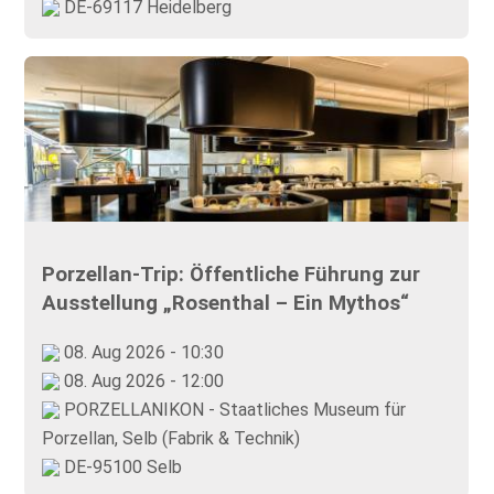
DE-69117 Heidelberg
Porzellan-Trip: Öffentliche Führung zur
Ausstellung „Rosenthal – Ein Mythos“
08. Aug 2026 - 10:30
08. Aug 2026 - 12:00
PORZELLANIKON - Staatliches Museum für
Porzellan, Selb (Fabrik & Technik)
DE-95100 Selb