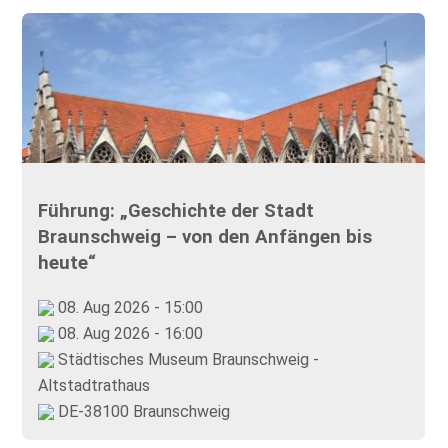
Führung: „Geschichte der Stadt
Braunschweig – von den Anfängen bis
heute“
08. Aug 2026 - 15:00
08. Aug 2026 - 16:00
Städtisches Museum Braunschweig -
Altstadtrathaus
DE-38100 Braunschweig