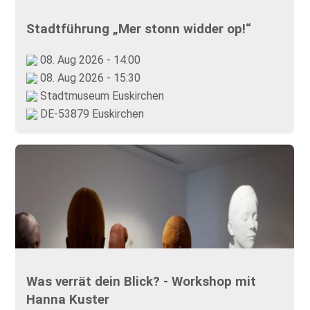
Stadtführung „Mer stonn widder op!“
08. Aug 2026 - 14:00
08. Aug 2026 - 15:30
Stadtmuseum Euskirchen
DE-53879 Euskirchen
Was verrät dein Blick? - Workshop mit
Hanna Kuster