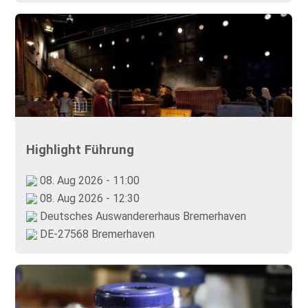
Highlight Führung
08. Aug 2026 - 11:00
08. Aug 2026 - 12:30
Deutsches Auswandererhaus Bremerhaven
DE-27568 Bremerhaven