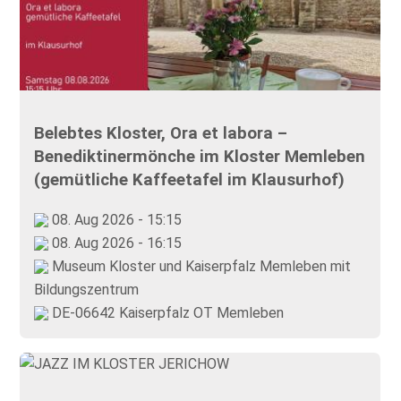
Belebtes Kloster, Ora et labora –
Benediktinermönche im Kloster Memleben
(gemütliche Kaffeetafel im Klausurhof)
08. Aug 2026 - 15:15
08. Aug 2026 - 16:15
Museum Kloster und Kaiserpfalz Memleben mit
Bildungszentrum
DE-06642 Kaiserpfalz OT Memleben