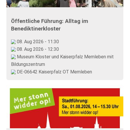
Öffentliche Führung: Alltag im
Benediktinerkloster
08. Aug 2026 - 11:30
08. Aug 2026 - 12:30
Museum Kloster und Kaiserpfalz Memleben mit
Bildungszentrum
DE-06642 Kaiserpfalz OT Memleben