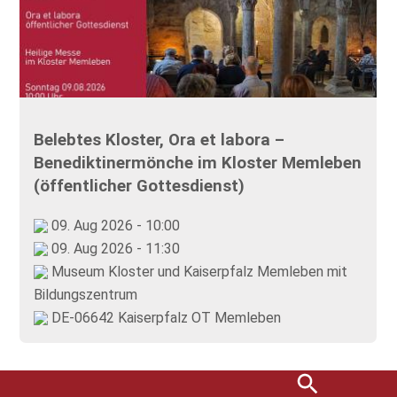
Belebtes Kloster, Ora et labora –
Benediktinermönche im Kloster Memleben
(öffentlicher Gottesdienst)
09. Aug 2026 - 10:00
09. Aug 2026 - 11:30
Museum Kloster und Kaiserpfalz Memleben mit
Bildungszentrum
DE-06642 Kaiserpfalz OT Memleben