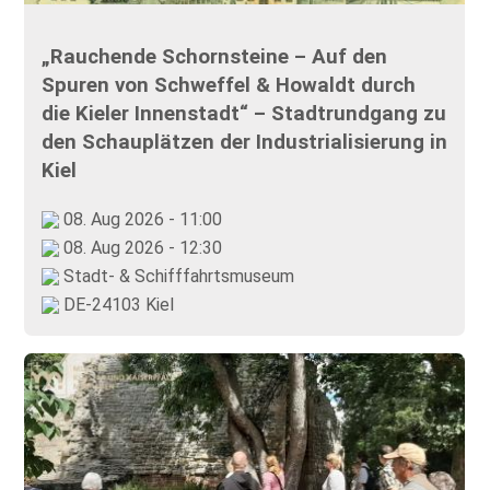
„Rauchende Schornsteine – Auf den
Spuren von Schweffel & Howaldt durch
die Kieler Innenstadt“ – Stadtrundgang zu
den Schauplätzen der Industrialisierung in
Kiel
08. Aug 2026 - 11:00
08. Aug 2026 - 12:30
Stadt- & Schifffahrtsmuseum
DE-24103 Kiel