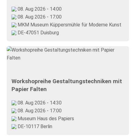
08. Aug 2026 - 14:00
08. Aug 2026 - 17:00
MKM Museum Küppersmühle für Moderne Kunst
DE-47051 Duisburg
Workshopreihe Gestaltungstechniken mit
Papier Falten
08. Aug 2026 - 14:30
08. Aug 2026 - 17:00
Museum Haus des Papiers
DE-10117 Berlin