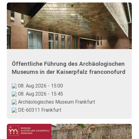
Öffentliche Führung des Archäologischen
Museums in der Kaiserpfalz franconofurd
08. Aug 2026 - 15:00
08. Aug 2026 - 15:45
Archäologisches Museum Frankfurt
DE-60311 Frankfurt