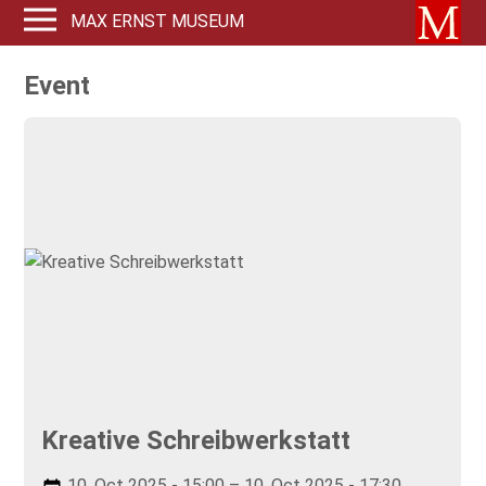
MAX ERNST MUSEUM
Event
Kreative Schreibwerkstatt
10. Oct 2025 - 15:00 – 10. Oct 2025 - 17:30