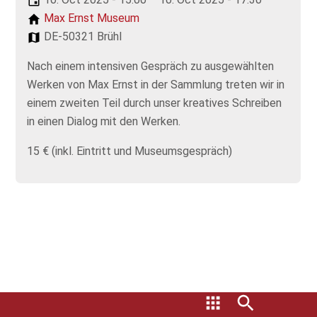
Max Ernst Museum
DE-50321 Brühl
Nach einem intensiven Gespräch zu ausgewählten
Werken von Max Ernst in der Sammlung treten wir in
einem zweiten Teil durch unser kreatives Schreiben
in einen Dialog mit den Werken.
15 € (inkl. Eintritt und Museumsgespräch)