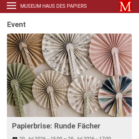
MUSEUM HAUS DES PAPIERS
Event
Papierbrise: Runde Fächer
29. Jul 2026 - 15:00 – 29. Jul 2026 - 17:00