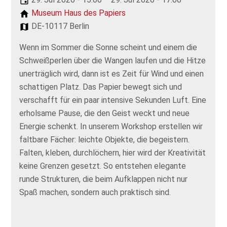
Museum Haus des Papiers
DE-10117 Berlin
Wenn im Sommer die Sonne scheint und einem die
Schweißperlen über die Wangen laufen und die Hitze
unerträglich wird, dann ist es Zeit für Wind und einen
schattigen Platz. Das Papier bewegt sich und
verschafft für ein paar intensive Sekunden Luft. Eine
erholsame Pause, die den Geist weckt und neue
Energie schenkt. In unserem Workshop erstellen wir
faltbare Fächer: leichte Objekte, die begeistern.
Falten, kleben, durchlöchern, hier wird der Kreativität
keine Grenzen gesetzt. So entstehen elegante
runde Strukturen, die beim Aufklappen nicht nur
Spaß machen, sondern auch praktisch sind.