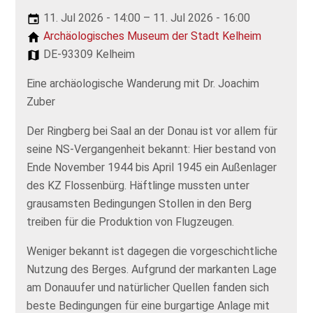
11. Jul 2026 - 14:00 – 11. Jul 2026 - 16:00
Archäologisches Museum der Stadt Kelheim
DE-93309 Kelheim
Eine archäologische Wanderung mit Dr. Joachim
Zuber
Der Ringberg bei Saal an der Donau ist vor allem für
seine NS-Vergangenheit bekannt: Hier bestand von
Ende November 1944 bis April 1945 ein Außenlager
des KZ Flossenbürg. Häftlinge mussten unter
grausamsten Bedingungen Stollen in den Berg
treiben für die Produktion von Flugzeugen.
Weniger bekannt ist dagegen die vorgeschichtliche
Nutzung des Berges. Aufgrund der markanten Lage
am Donauufer und natürlicher Quellen fanden sich
beste Bedingungen für eine burgartige Anlage mit