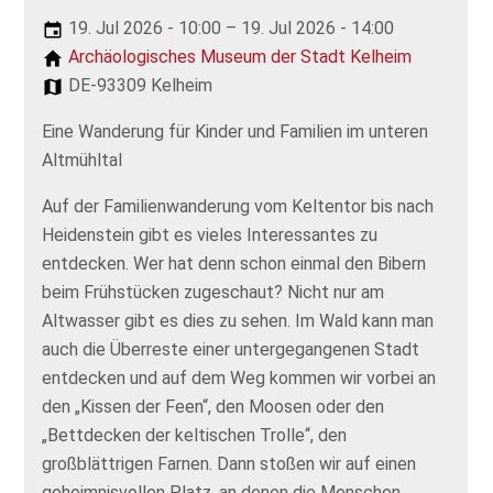
19. Jul 2026 - 10:00 – 19. Jul 2026 - 14:00
Archäologisches Museum der Stadt Kelheim
DE-93309 Kelheim
Eine Wanderung für Kinder und Familien im unteren
Altmühltal
Auf der Familienwanderung vom Keltentor bis nach
Heidenstein gibt es vieles Interessantes zu
entdecken. Wer hat denn schon einmal den Bibern
beim Frühstücken zugeschaut? Nicht nur am
Altwasser gibt es dies zu sehen. Im Wald kann man
auch die Überreste einer untergegangenen Stadt
entdecken und auf dem Weg kommen wir vorbei an
den „Kissen der Feen“, den Moosen oder den
„Bettdecken der keltischen Trolle“, den
großblättrigen Farnen. Dann stoßen wir auf einen
geheimnisvollen Platz, an denen die Menschen