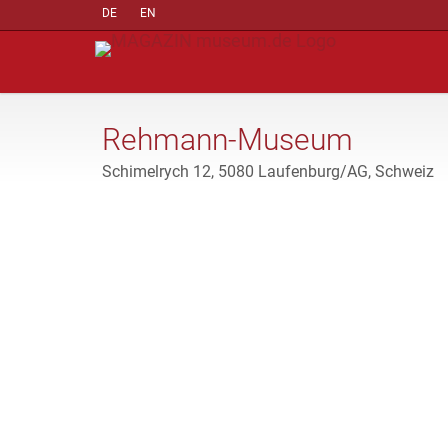
DE
EN
Rehmann-Museum
Schimelrych 12, 5080 Laufenburg/AG, Schweiz