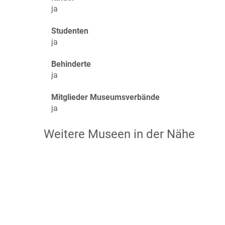
ja
Studenten
ja
Behinderte
ja
Mitglieder Museumsverbände
ja
Weitere Museen in der Nähe