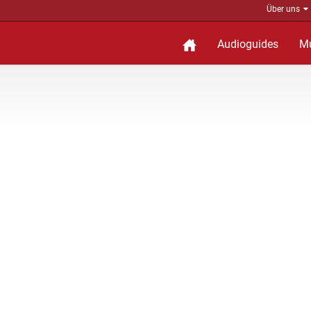
Über uns
Audioguides
M