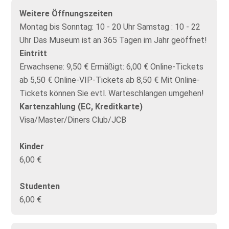
Weitere Öffnungszeiten
Montag bis Sonntag: 10 - 20 Uhr Samstag : 10 - 22
Uhr Das Museum ist an 365 Tagen im Jahr geöffnet!
Eintritt
Erwachsene: 9,50 € Ermäßigt: 6,00 € Online-Tickets
ab 5,50 € Online-VIP-Tickets ab 8,50 € Mit Online-
Tickets können Sie evtl. Warteschlangen umgehen!
Kartenzahlung (EC, Kreditkarte)
Visa/Master/Diners Club/JCB
Kinder
6,00 €
Studenten
6,00 €