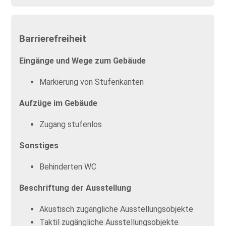
Barrierefreiheit
Eingänge und Wege zum Gebäude
Markierung von Stufenkanten
Aufzüge im Gebäude
Zugang stufenlos
Sonstiges
Behinderten WC
Beschriftung der Ausstellung
Akustisch zugängliche Ausstellungsobjekte
Taktil zugängliche Ausstellungsobjekte