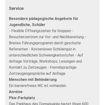
Service
Besondere pädagogische Angebote für
Jugendliche, Schüler
- Flexible Öffnungszeiten für Gruppen -
Besucherzentrum zur Vor- und Nachbereitung -
Breites Führungsprogramm durch geschulte
Referenten - Kostenloses Schülerquiz in
unterschiedlichen Schwierigkeitsstufen - Auf
Anfrage Vorträge, Workshops, Lesungen und
Kontakt zu Zeitzeugen - Fremdsprachige
Zeitzeugengespräche auf Anfrage
Menschen mit Behinderung
Ein barrierefreies WC ist vorhanden.
Anreise
Pkw-Parkplatz
Das Parkhaus des Domaquarée bietet Ihnen 600