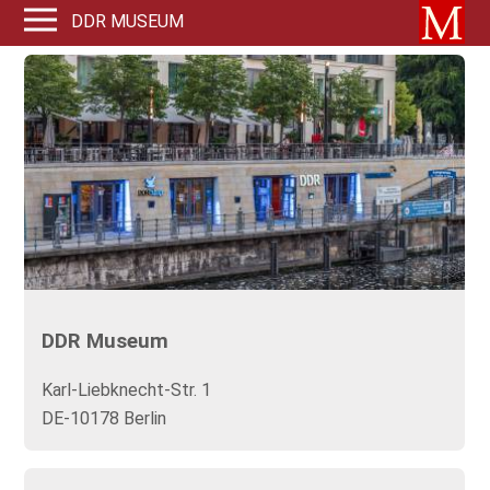
DDR MUSEUM
DDR Museum
Karl-Liebknecht-Str. 1
DE-10178 Berlin