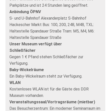
Parkplätze und ist 24 Stunden lang geöffnet.
Anbindung ÖPNV
S- und U-Bahnhof Alexanderplatz S-Bahnhof
Hackescher Markt Bus: 100, 200, 248, M48, TXL:
Haltestelle Spandauer Straße Tram: M5, M4, M6:
Haltestelle Spandauer Straße
Unser Museum verfügt über
Schließfächer
Gegen 1 € Pfand stehen Schließfächer zur
Verfügung.
Baby-Wickelräume
Ein Baby-Wickelraum steht zur Verfügung.
WLAN
Kostenloses WLAN ist für die Gäste des DDR
Museum vorhanden.
Veranstaltungssaal/Vortragsräume (mietbar)
Das Besucherzentrum: Ein moderner Seminarraum im