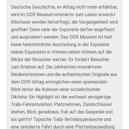
Deutsche Geschichte, im Alltag nicht mehr erfahrbar,
wird im DDR Museum interaktiv zum Leben erweckt.
Klischees werden hinterfragt, die Vergangenheit wird
greifbar! Denn viele der Exponate dürfen angefasst
und ausprobiert werden. Das DDR Museum ist halt
keine herkömmliche Ausstellung, in der Exponate
neben Exponaten in Vitrinen neben Vitrinen auf die
Blicke der Besucher warten. Es fordert Besucher
zum Erlebnis auf: Die zahlreichen interaktiven
Medienstationen und die authentischen Originale aus
dem DDR-Alltag ermöglichen einen spannenden
Blick hinter die Kulissen einer sozialistischen
Diktatur. Ein Highlight ist die weltweit einzigartige
Trabi-Fahrsimulation: Platznehmen, Zündschlüssel
drehen, Blick geradeaus, Fuß auf das Gaspedal und
los geht's! Typische Trabi-Betriebsgeräusche und
eine simulierte Fahrt durch eine Plattenbausiedlung