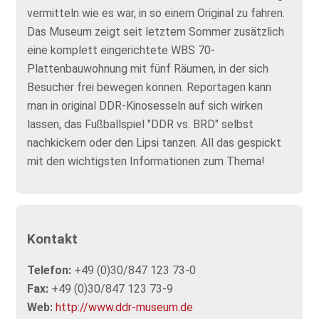
vermitteln wie es war, in so einem Original zu fahren.
Das Museum zeigt seit letztem Sommer zusätzlich
eine komplett eingerichtete WBS 70-
Plattenbauwohnung mit fünf Räumen, in der sich
Besucher frei bewegen können. Reportagen kann
man in original DDR-Kinosesseln auf sich wirken
lassen, das Fußballspiel "DDR vs. BRD" selbst
nachkickern oder den Lipsi tanzen. All das gespickt
mit den wichtigsten Informationen zum Thema!
Kontakt
Telefon:
+49 (0)30/847 123 73-0
Fax:
+49 (0)30/847 123 73-9
Web:
http://www.ddr-museum.de