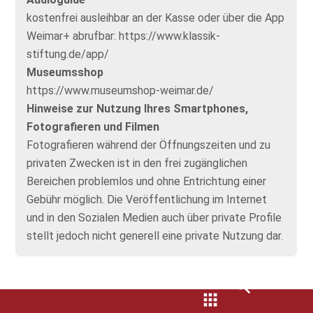
kostenfrei ausleihbar an der Kasse oder über die App
Weimar+ abrufbar: https://www.klassik-
stiftung.de/app/
Museumsshop
https://www.museumshop-weimar.de/
Hinweise zur Nutzung Ihres Smartphones,
Fotografieren und Filmen
Fotografieren während der Öffnungszeiten und zu
privaten Zwecken ist in den frei zugänglichen
Bereichen problemlos und ohne Entrichtung einer
Gebühr möglich. Die Veröffentlichung im Internet
und in den Sozialen Medien auch über private Profile
stellt jedoch nicht generell eine private Nutzung dar.