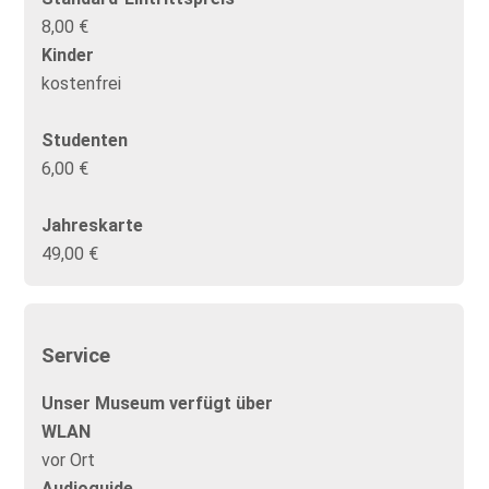
8,00 €
Kinder
kostenfrei
Studenten
6,00 €
Jahreskarte
49,00 €
Service
Unser Museum verfügt über
WLAN
vor Ort
Audioguide