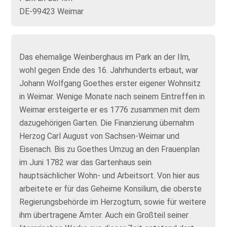
DE-99423 Weimar
Das ehemalige Weinberghaus im Park an der Ilm,
wohl gegen Ende des 16. Jahrhunderts erbaut, war
Johann Wolfgang Goethes erster eigener Wohnsitz
in Weimar. Wenige Monate nach seinem Eintreffen in
Weimar ersteigerte er es 1776 zusammen mit dem
dazugehörigen Garten. Die Finanzierung übernahm
Herzog Carl August von Sachsen-Weimar und
Eisenach. Bis zu Goethes Umzug an den Frauenplan
im Juni 1782 war das Gartenhaus sein
hauptsächlicher Wohn- und Arbeitsort. Von hier aus
arbeitete er für das Geheime Konsilium, die oberste
Regierungsbehörde im Herzogtum, sowie für weitere
ihm übertragene Ämter. Auch ein Großteil seiner