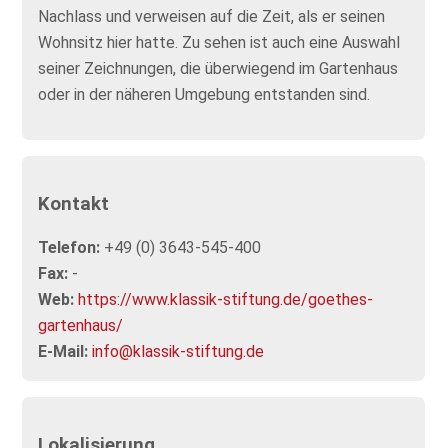
Nachlass und verweisen auf die Zeit, als er seinen
Wohnsitz hier hatte. Zu sehen ist auch eine Auswahl
seiner Zeichnungen, die überwiegend im Gartenhaus
oder in der näheren Umgebung entstanden sind.
Kontakt
Telefon:
+49 (0) 3643-545-400
Fax:
-
Web:
https://www.klassik-stiftung.de/goethes-
gartenhaus/
E-Mail:
info@klassik-stiftung.de
Lokalisierung