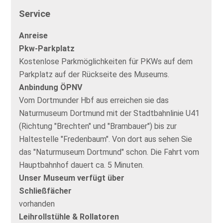
Service
Anreise
Pkw-Parkplatz
Kostenlose Parkmöglichkeiten für PKWs auf dem
Parkplatz auf der Rückseite des Museums.
Anbindung ÖPNV
Vom Dortmunder Hbf aus erreichen sie das
Naturmuseum Dortmund mit der Stadtbahnlinie U41
(Richtung "Brechten" und "Brambauer") bis zur
Haltestelle "Fredenbaum". Von dort aus sehen Sie
das "Naturmuseum Dortmund" schon. Die Fahrt vom
Hauptbahnhof dauert ca. 5 Minuten.
Unser Museum verfügt über
Schließfächer
vorhanden
Leihrollstühle & Rollatoren