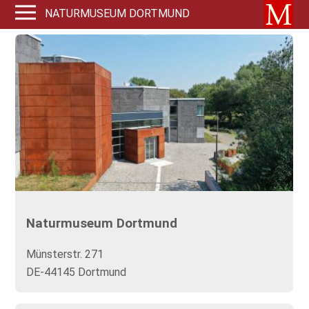
NATURMUSEUM DORTMUND
Naturmuseum Dortmund
Münsterstr. 271
DE-44145 Dortmund