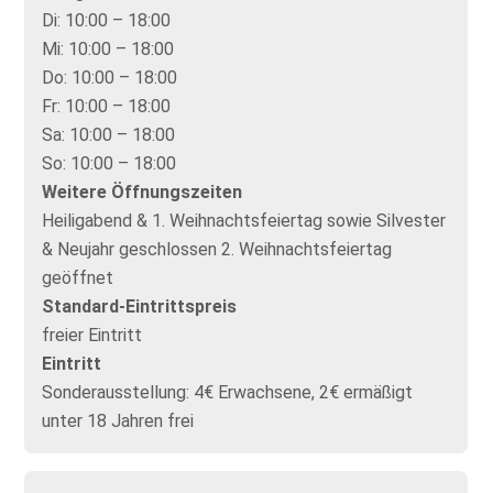
Di:
10:00 – 18:00
Mi:
10:00 – 18:00
Do:
10:00 – 18:00
Fr:
10:00 – 18:00
Sa:
10:00 – 18:00
So:
10:00 – 18:00
Weitere Öffnungszeiten
Heiligabend & 1. Weihnachtsfeiertag sowie Silvester
& Neujahr geschlossen 2. Weihnachtsfeiertag
geöffnet
Standard-Eintrittspreis
freier Eintritt
Eintritt
Sonderausstellung: 4€ Erwachsene, 2€ ermäßigt
unter 18 Jahren frei