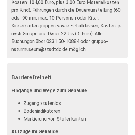
Kosten: 104,00 Euro, plus 3,00 Euro Materialkosten
pro Kind). Führungen durch die Dauerausstellung (60
oder 90 min, max. 10 Personen oder Kita-,
Kindergartengruppen sowie Schulklassen, Kosten: je
nach Gruppe und Dauer 22 bis 66 Euro). Alle
Buchungen über 0231 50-10884 oder gruppe-
naturmuseum@stadtdo.de möglich.
Barrierefreiheit
Eingänge und Wege zum Gebäude
Zugang stufenlos
Bodenindikatoren
Markierung von Stufenkanten
Aufzüge im Gebäude