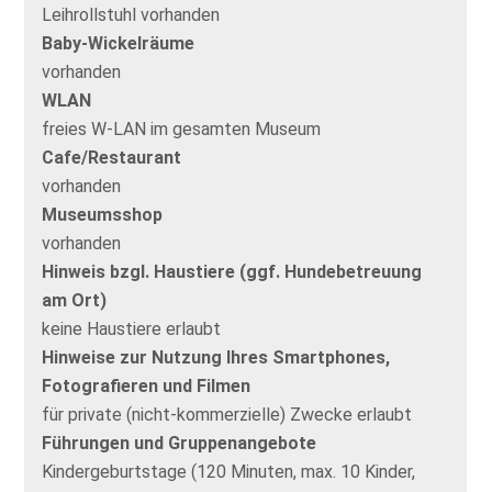
Leihrollstuhl vorhanden
Baby-Wickelräume
vorhanden
WLAN
freies W-LAN im gesamten Museum
Cafe/Restaurant
vorhanden
Museumsshop
vorhanden
Hinweis bzgl. Haustiere (ggf. Hundebetreuung
am Ort)
keine Haustiere erlaubt
Hinweise zur Nutzung Ihres Smartphones,
Fotografieren und Filmen
für private (nicht-kommerzielle) Zwecke erlaubt
Führungen und Gruppenangebote
Kindergeburtstage (120 Minuten, max. 10 Kinder,