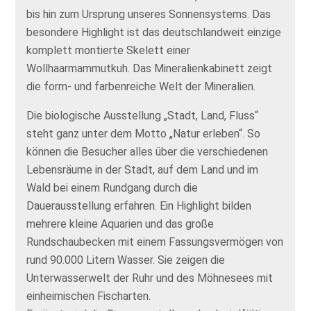
bis hin zum Ursprung unseres Sonnensystems. Das
besondere Highlight ist das deutschlandweit einzige
komplett montierte Skelett einer
Wollhaarmammutkuh. Das Mineralienkabinett zeigt
die form- und farbenreiche Welt der Mineralien.
Die biologische Ausstellung „Stadt, Land, Fluss“
steht ganz unter dem Motto „Natur erleben“. So
können die Besucher alles über die verschiedenen
Lebensräume in der Stadt, auf dem Land und im
Wald bei einem Rundgang durch die
Dauerausstellung erfahren. Ein Highlight bilden
mehrere kleine Aquarien und das große
Rundschaubecken mit einem Fassungsvermögen von
rund 90.000 Litern Wasser. Sie zeigen die
Unterwasserwelt der Ruhr und des Möhnesees mit
einheimischen Fischarten.