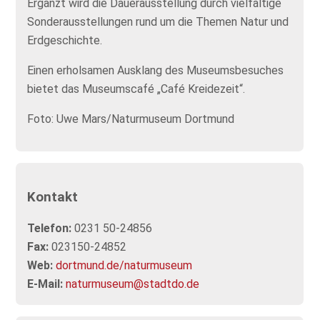
Ergänzt wird die Dauerausstellung durch vielfältige
Sonderausstellungen rund um die Themen Natur und
Erdgeschichte.
Einen erholsamen Ausklang des Museumsbesuches
bietet das Museumscafé „Café Kreidezeit“.
Foto: Uwe Mars/Naturmuseum Dortmund
Kontakt
Telefon:
0231 50-24856
Fax:
023150-24852
Web:
dortmund.de/naturmuseum
E-Mail:
naturmuseum@stadtdo.de