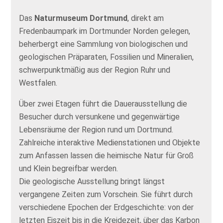
Das
Naturmuseum Dortmund
, direkt am
Fredenbaumpark im Dortmunder Norden gelegen,
beherbergt eine Sammlung von biologischen und
geologischen Präparaten, Fossilien und Mineralien,
schwerpunktmäßig aus der Region Ruhr und
Westfalen.
Über zwei Etagen führt die Dauerausstellung die
Besucher durch versunkene und gegenwärtige
Lebensräume der Region rund um Dortmund.
Zahlreiche interaktive Medienstationen und Objekte
zum Anfassen lassen die heimische Natur für Groß
und Klein begreifbar werden.
Die geologische Ausstellung bringt längst
vergangene Zeiten zum Vorschein. Sie führt durch
verschiedene Epochen der Erdgeschichte: von der
letzten Eiszeit bis in die Kreidezeit, über das Karbon