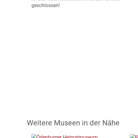
geschlossen!
Weitere Museen in der Nähe