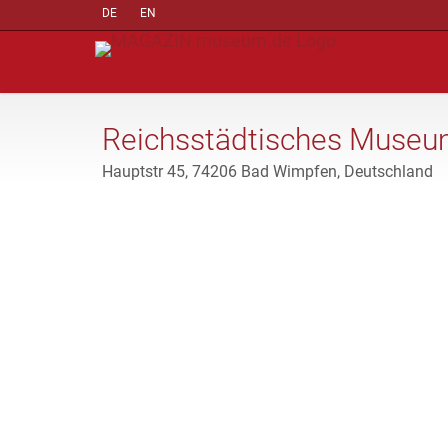
DE
EN
Reichsstädtisches Muse
Hauptstr 45, 74206 Bad Wimpfen, Deutschland