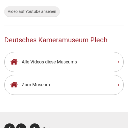
Video auf Youtube ansehen
Deutsches Kameramuseum Plech
Alle Videos diese Museums
Zum Museum