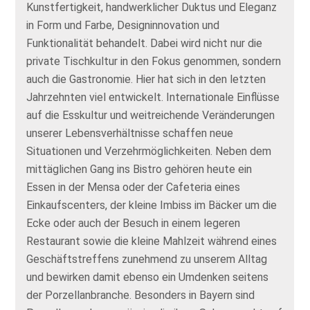
Kunstfertigkeit, handwerklicher Duktus und Eleganz
in Form und Farbe, Designinnovation und
Funktionalität behandelt. Dabei wird nicht nur die
private Tischkultur in den Fokus genommen, sondern
auch die Gastronomie. Hier hat sich in den letzten
Jahrzehnten viel entwickelt. Internationale Einflüsse
auf die Esskultur und weitreichende Veränderungen
unserer Lebensverhältnisse schaffen neue
Situationen und Verzehrmöglichkeiten. Neben dem
mittäglichen Gang ins Bistro gehören heute ein
Essen in der Mensa oder der Cafeteria eines
Einkaufscenters, der kleine Imbiss im Bäcker um die
Ecke oder auch der Besuch in einem legeren
Restaurant sowie die kleine Mahlzeit während eines
Geschäftstreffens zunehmend zu unserem Alltag
und bewirken damit ebenso ein Umdenken seitens
der Porzellanbranche. Besonders in Bayern sind