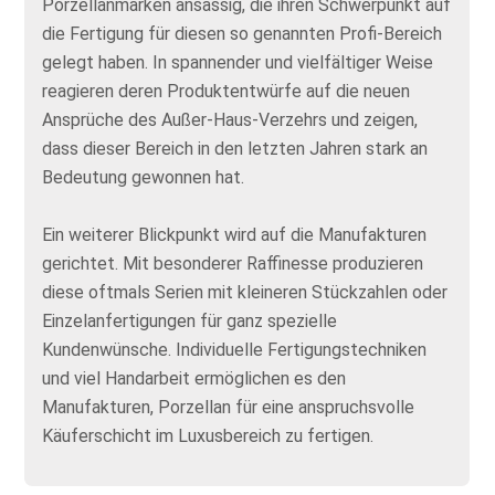
Porzellanmarken ansässig, die ihren Schwerpunkt auf
die Fertigung für diesen so genannten Profi-Bereich
gelegt haben. In spannender und vielfältiger Weise
reagieren deren Produktentwürfe auf die neuen
Ansprüche des Außer-Haus-Verzehrs und zeigen,
dass dieser Bereich in den letzten Jahren stark an
Bedeutung gewonnen hat.
Ein weiterer Blickpunkt wird auf die Manufakturen
gerichtet. Mit besonderer Raffinesse produzieren
diese oftmals Serien mit kleineren Stückzahlen oder
Einzelanfertigungen für ganz spezielle
Kundenwünsche. Individuelle Fertigungstechniken
und viel Handarbeit ermöglichen es den
Manufakturen, Porzellan für eine anspruchsvolle
Käuferschicht im Luxusbereich zu fertigen.