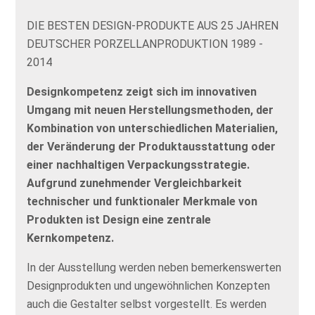
DIE BESTEN DESIGN-PRODUKTE AUS 25 JAHREN
DEUTSCHER PORZELLANPRODUKTION 1989 -
2014
Designkompetenz zeigt sich im innovativen
Umgang mit neuen Herstellungsmethoden, der
Kombination von unterschiedlichen Materialien,
der Veränderung der Produktausstattung oder
einer nachhaltigen Verpackungsstrategie.
Aufgrund zunehmender Vergleichbarkeit
technischer und funktionaler Merkmale von
Produkten ist Design eine zentrale
Kernkompetenz.
In der Ausstellung werden neben bemerkenswerten
Designprodukten und ungewöhnlichen Konzepten
auch die Gestalter selbst vorgestellt. Es werden