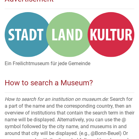
Ein Freilichtmuseum für jede Gemeinde
How to search a Museum?
How to search for an institution on museum.de:
Search for
a part of the name and the corresponding country, then an
overview of institutions that contain the search term in their
name will be displayed. Alternatively, you can use the @
symbol followed by the city name, and museums in and
around that city will be displayed. (e.g., @Bonn-Beuel) Or