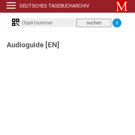
DEUTSCHES TAGEBUCHARCHIV
i
Audioguide [EN]