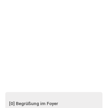
[0] Begrüßung im Foyer