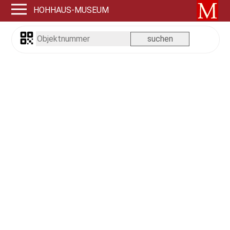
HOHHAUS-MUSEUM