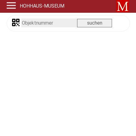
HOHHAUS-MUSEUM