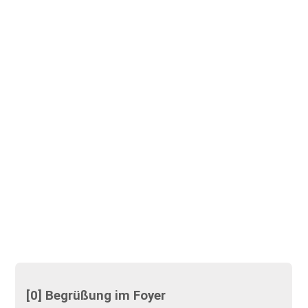
[0] Begrüßung im Foyer