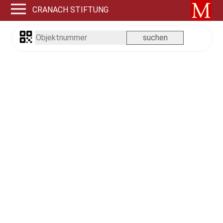
CRANACH STIFTUNG