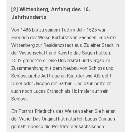
[2] Wittenberg, Anfang des 16.
Jahrhunderts
Von 1486 bis zu seinem Tod im Jahr 1525 war
Friedrich der Weise Kurfürst von Sachsen. Er baute
Wittenberg zur Residenzstadt aus. Zu einer Stadt, in
der Wissenschaft und Künste das Sagen hatten.
1502 gründete er eine Universität und vergab im
Zusammenhang mit dem Neubau von Schloss und
Schlosskirche Aufträge an Künstler wie Albrecht
Dürer oder Jacopo de' Barbari. Und dann holte er
auch noch Lucas Cranach als Hofmaler auf sein
Schloss.
Ein Porträt Friedrichs des Weisen sehen Sie hier an
der Wand. Das Original hat natürlich Lucas Cranach
gemalt. Ebenso die Porträts der sächsischen