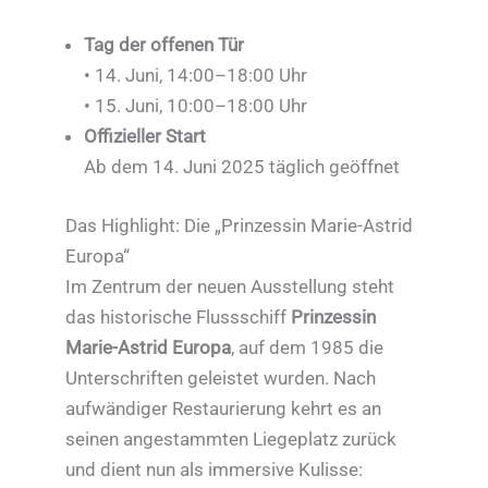
Tag der offenen Tür
• 14. Juni, 14:00–18:00 Uhr
• 15. Juni, 10:00–18:00 Uhr
Offizieller Start
Ab dem 14. Juni 2025 täglich geöffnet
Das Highlight: Die „Prinzessin Marie-Astrid
Europa“
Im Zentrum der neuen Ausstellung steht
das historische Flussschiff
Prinzessin
Marie-Astrid Europa
, auf dem 1985 die
Unterschriften geleistet wurden. Nach
aufwändiger Restaurierung kehrt es an
seinen angestammten Liegeplatz zurück
und dient nun als immersive Kulisse: