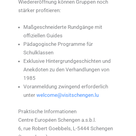
Wiedereröffnung können Gruppen noch
stärker profitieren:
Maßgeschneiderte Rundgänge mit
offiziellen Guides
Pädagogische Programme für
Schulklassen
Exklusive Hintergrundgeschichten und
Anekdoten zu den Verhandlungen von
1985
Voranmeldung zwingend erforderlich
unter
welcome@visitschengen.lu
Praktische Informationen
Centre Européen Schengen a.s.b.l.
6, rue Robert Goebbels, L-5444 Schengen