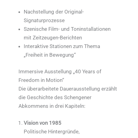
Nachstellung der Original-
Signaturprozesse
Szenische Film- und Toninstallationen
mit Zeitzeugen-Berichten
Interaktive Stationen zum Thema
„Freiheit in Bewegung“
Immersive Ausstellung „40 Years of
Freedom in Motion“
Die überarbeitete Dauerausstellung erzählt
die Geschichte des Schengener
Abkommens in drei Kapiteln:
Vision von 1985
Politische Hintergründe,