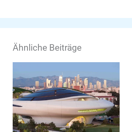
Ähnliche Beiträge