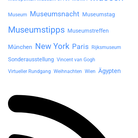
Museumsnacht
Museumstag
Museum
Museumstipps
Museumstreffen
New York
Paris
München
Rijksmuseum
Sonderausstellung
Vincent van Gogh
Ägypten
Virtueller Rundgang
Weihnachten
Wien