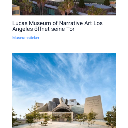
Lucas Museum of Narrative Art Los
Angeles öffnet seine Tor
Museumsticker