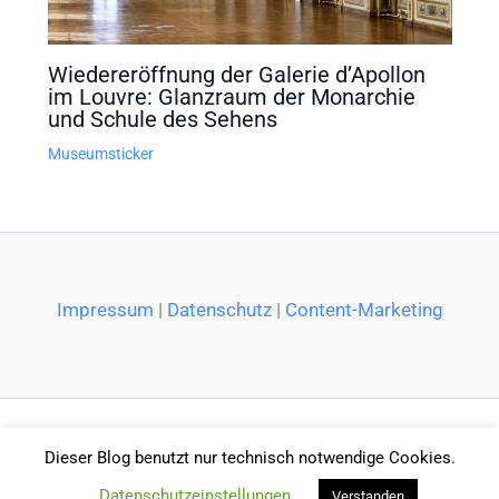
Wiedereröffnung der Galerie d’Apollon
im Louvre: Glanzraum der Monarchie
und Schule des Sehens
Museumsticker
Impressum
|
Datenschutz
|
Content-Marketing
Dieser Blog benutzt nur technisch notwendige Cookies.
Datenschutzeinstellungen
Verstanden