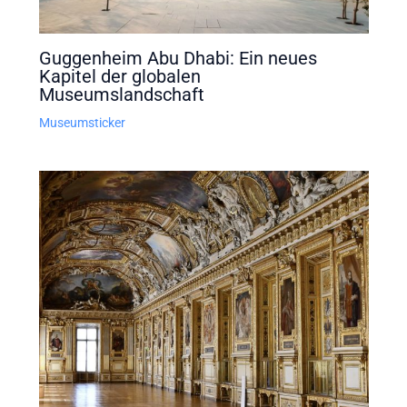
Guggenheim Abu Dhabi: Ein neues
Kapitel der globalen
Museumslandschaft
Museumsticker