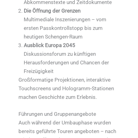
Abkommenstexte und Zeitdokumente
Die Öffnung der Grenzen
Multimediale Inszenierungen – vom
ersten Passkontrollstopp bis zum
heutigen Schengen-Raum
Ausblick Europa 2045
Diskussionsforum zu künftigen
Herausforderungen und Chancen der
Freizügigkeit
Großformatige Projektionen, interaktive
Touchscreens und Hologramm-Stationen
machen Geschichte zum Erlebnis.
Führungen und Gruppenangebote
Auch während der Umbauphase wurden
bereits geführte Touren angeboten – nach