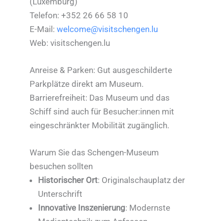
(Luxemburg)
Telefon: +352 26 66 58 10
E-Mail:
welcome@visitschengen.lu
Web: visitschengen.lu
Anreise & Parken: Gut ausgeschilderte
Parkplätze direkt am Museum.
Barrierefreiheit: Das Museum und das
Schiff sind auch für Besucher:innen mit
eingeschränkter Mobilität zugänglich.
Warum Sie das Schengen-Museum
besuchen sollten
Historischer Ort
: Originalschauplatz der
Unterschrift
Innovative Inszenierung
: Modernste