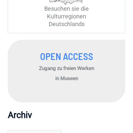
Besuchen sie die
Kulturregionen
Deutschlands
OPEN ACCESS
Zugang zu freien Werken
in Museen
Archiv