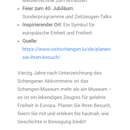
Medientechnik zum Anfassen
Feier zum 40. Jubiläum
:
Sonderprogramme und Zeitzeugen-Talks
Inspirierender Ort
: Ein Symbol für
europäische Einheit und Freiheit
Quelle:
https://www.visitschengen.lu/de/planen-
sie-ihren-besuch/
Vierzig Jahre nach Unterzeichnung des
Schengener Abkommens ist das
Schengen-Museum mehr als ein Museum –
es ist ein lebendiges Zeugnis für gelebte
Freiheit in Europa. Planen Sie Ihren Besuch,
feiern Sie mit und erleben Sie hautnah, wie
Geschichte in Bewegung bleibt!