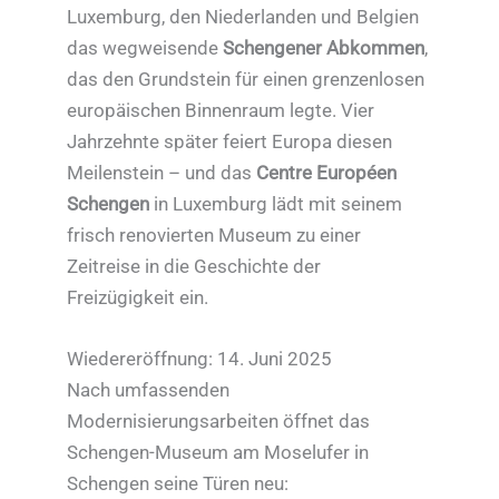
Luxemburg, den Niederlanden und Belgien
das wegweisende
Schengener Abkommen
,
das den Grundstein für einen grenzenlosen
europäischen Binnenraum legte. Vier
Jahrzehnte später feiert Europa diesen
Meilenstein – und das
Centre Européen
Schengen
in Luxemburg lädt mit seinem
frisch renovierten Museum zu einer
Zeitreise in die Geschichte der
Freizügigkeit ein.
Wiedereröffnung: 14. Juni 2025
Nach umfassenden
Modernisierungsarbeiten öffnet das
Schengen-Museum am Moselufer in
Schengen seine Türen neu: