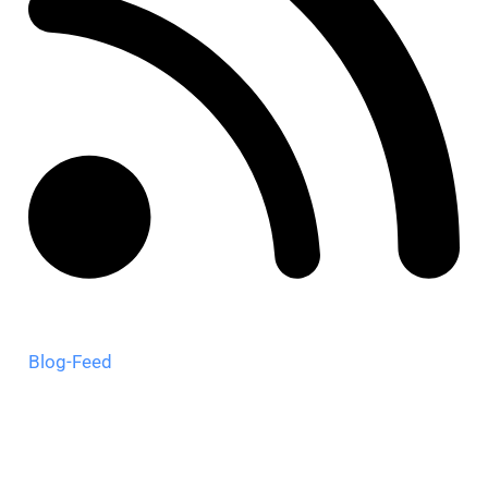
Blog-Feed