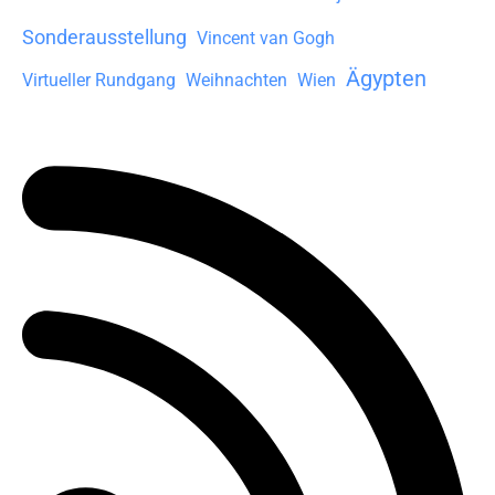
Sonderausstellung
Vincent van Gogh
Ägypten
Virtueller Rundgang
Weihnachten
Wien