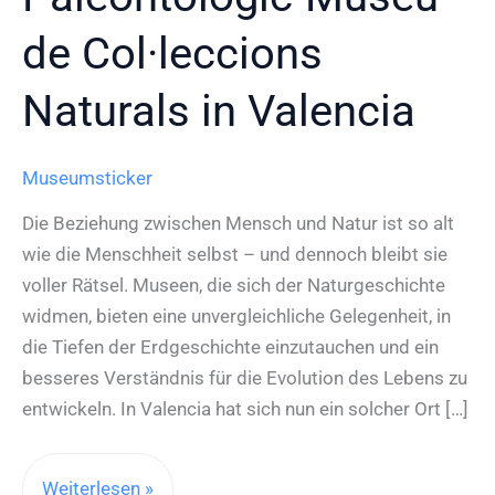
de Col·leccions
Naturals in Valencia
Museumsticker
Die Beziehung zwischen Mensch und Natur ist so alt
wie die Menschheit selbst – und dennoch bleibt sie
voller Rätsel. Museen, die sich der Naturgeschichte
widmen, bieten eine unvergleichliche Gelegenheit, in
die Tiefen der Erdgeschichte einzutauchen und ein
besseres Verständnis für die Evolution des Lebens zu
entwickeln. In Valencia hat sich nun ein solcher Ort […]
Ein
Weiterlesen »