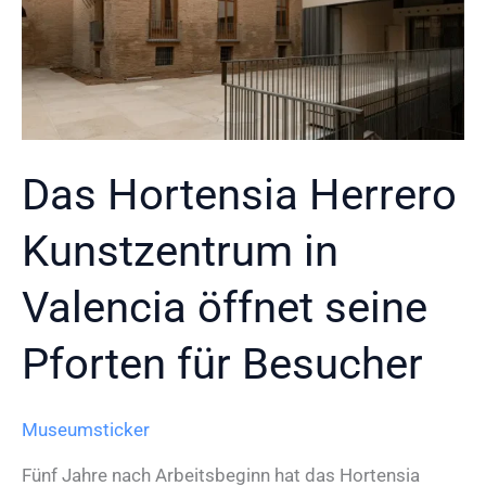
Das Hortensia Herrero
Kunstzentrum in
Valencia öffnet seine
Pforten für Besucher
Museumsticker
Fünf Jahre nach Arbeitsbeginn hat das Hortensia