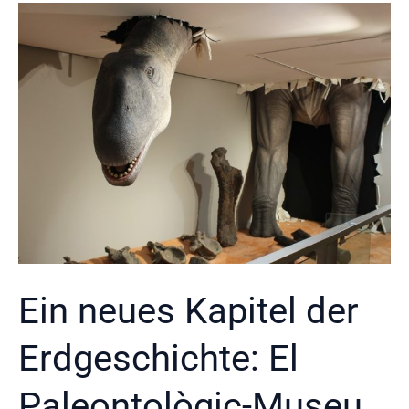
Ein neues Kapitel der
Erdgeschichte: El
Paleontològic-Museu