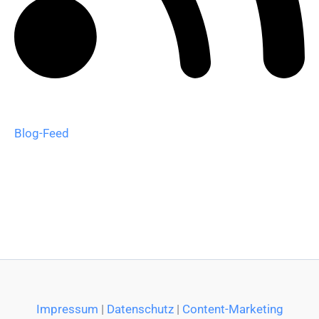
Blog-Feed
Impressum
|
Datenschutz
|
Content-Marketing