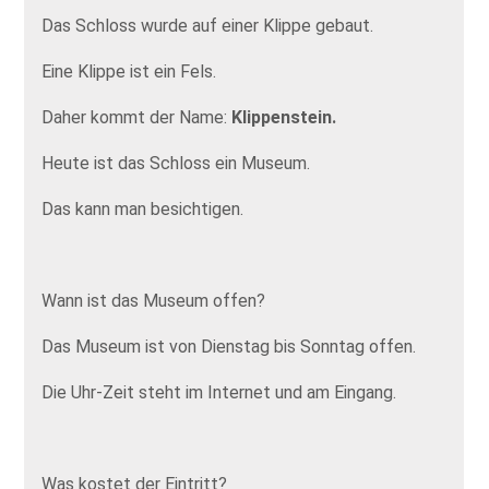
Das Schloss wurde auf einer Klippe gebaut.
Eine Klippe ist ein Fels.
Daher kommt der Name:
Klippenstein.
Heute ist das Schloss ein Museum.
Das kann man besichtigen.
Wann ist das Museum offen?
Das Museum ist von Dienstag bis Sonntag offen.
Die Uhr-Zeit steht im Internet und am Eingang.
Was kostet der Eintritt?