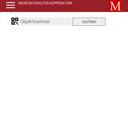
MUSEUM SCHLOSS KLIPPENSTEIN