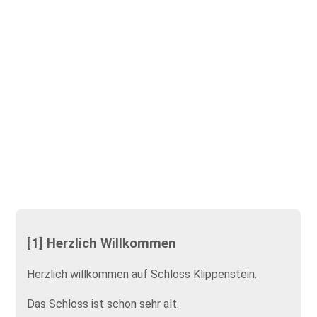
[1] Herzlich Willkommen
Herzlich willkommen auf Schloss Klippenstein.
Das Schloss ist schon sehr alt.