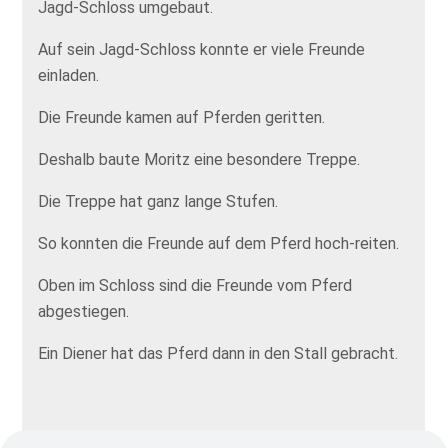
Jagd-Schloss umgebaut.
Auf sein Jagd-Schloss konnte er viele Freunde
einladen.
Die Freunde kamen auf Pferden geritten.
Deshalb baute Moritz eine besondere Treppe.
Die Treppe hat ganz lange Stufen.
So konnten die Freunde auf dem Pferd hoch-reiten.
Oben im Schloss sind die Freunde vom Pferd
abgestiegen.
Ein Diener hat das Pferd dann in den Stall gebracht.
Die kurzen Stufen auf der rechten Seite wurden erst