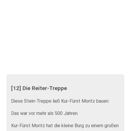
[12] Die Reiter-Treppe
Diese Stein-Treppe ließ Kur-Fürst Moritz bauen.
Das war vor mehr als 500 Jahren.
Kur-Fürst Moritz hat die kleine Burg zu einem großen