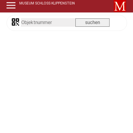
MUSEUM SCHLOSS KLIPPENSTEIN