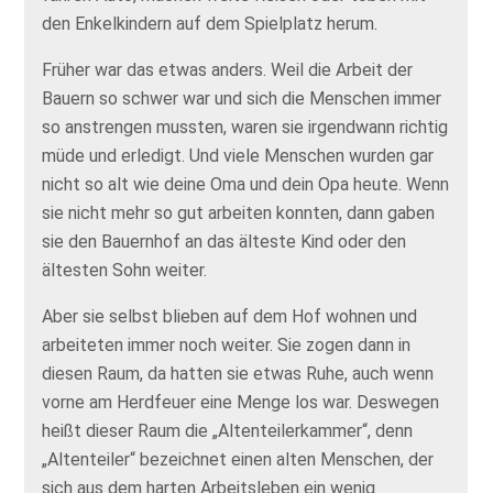
den Enkelkindern auf dem Spielplatz herum.
Früher war das etwas anders. Weil die Arbeit der
Bauern so schwer war und sich die Menschen immer
so anstrengen mussten, waren sie irgendwann richtig
müde und erledigt. Und viele Menschen wurden gar
nicht so alt wie deine Oma und dein Opa heute. Wenn
sie nicht mehr so gut arbeiten konnten, dann gaben
sie den Bauernhof an das älteste Kind oder den
ältesten Sohn weiter.
Aber sie selbst blieben auf dem Hof wohnen und
arbeiteten immer noch weiter. Sie zogen dann in
diesen Raum, da hatten sie etwas Ruhe, auch wenn
vorne am Herdfeuer eine Menge los war. Deswegen
heißt dieser Raum die „Altenteilerkammer“, denn
„Altenteiler“ bezeichnet einen alten Menschen, der
sich aus dem harten Arbeitsleben ein wenig