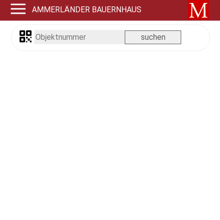
AMMERLÄNDER BAUERNHAUS