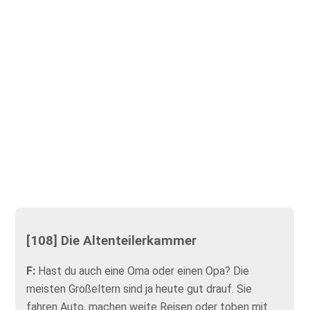
[108] Die Altenteilerkammer
F:
Hast du auch eine Oma oder einen Opa? Die
meisten Großeltern sind ja heute gut drauf. Sie
fahren Auto, machen weite Reisen oder toben mit