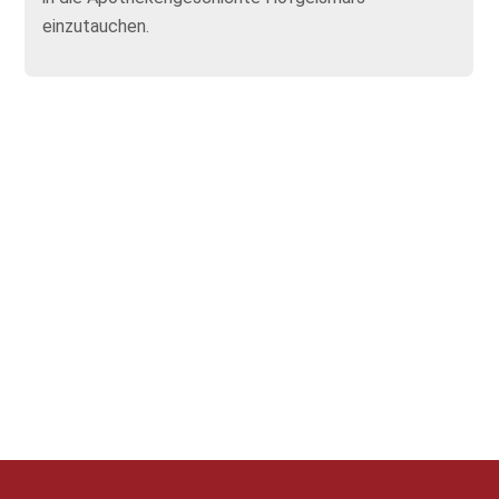
einzutauchen.