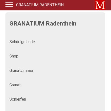
GRANATIUM RADENTHEIN
GRANATIUM Radenthein
Schürfgelände
Shop
Granatzimmer
Granat
Schleifen