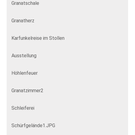
Granatschale
Granatherz
Karfunkelreise im Stollen
Ausstellung
Höhlenfeuer
Granatzimmer2
Schleiferei
Schürfgelände1.JPG