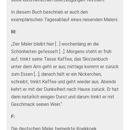
In diesem Buch beschrieb er auch den
exemplarischen Tagesablauf eines reisenden Malers:
M:
„Der Maler bleibt hier […] wochenlang an die
Schönheiten gefesselt […]. Morgens steht er früh
auf, trinkt seine Tasse Kaffee, das Skizzenbuch
unter dem Arm geht er aus; mittags kommt er zurück
zum Essen […]; danach hält er ein Nickerchen,
schreibt, trinkt Kaffee und geht wieder aus. Abends
kehrt er mit der Dunkelheit nach Hause zurück. Er hat
dann natürlich einigen Durst und darum trinkt er mit
Geschmack seinen Wein.“
F:
Die deutschen Maler, bemerkte Koekkoek