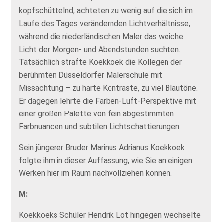
kopfschüttelnd, achteten zu wenig auf die sich im
Laufe des Tages verändernden Lichtverhältnisse,
während die niederländischen Maler das weiche
Licht der Morgen- und Abendstunden suchten.
Tatsächlich strafte Koekkoek die Kollegen der
berühmten Düsseldorfer Malerschule mit
Missachtung – zu harte Kontraste, zu viel Blautöne.
Er dagegen lehrte die Farben-Luft-Perspektive mit
einer großen Palette von fein abgestimmten
Farbnuancen und subtilen Lichtschattierungen.
Sein jüngerer Bruder Marinus Adrianus Koekkoek
folgte ihm in dieser Auffassung, wie Sie an einigen
Werken hier im Raum nachvollziehen können.
M:
Koekkoeks Schüler Hendrik Lot hingegen wechselte