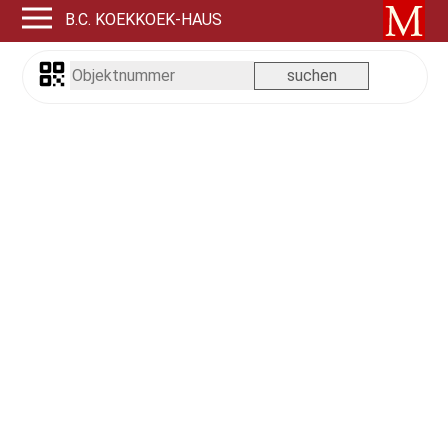
B.C. KOEKKOEK-HAUS