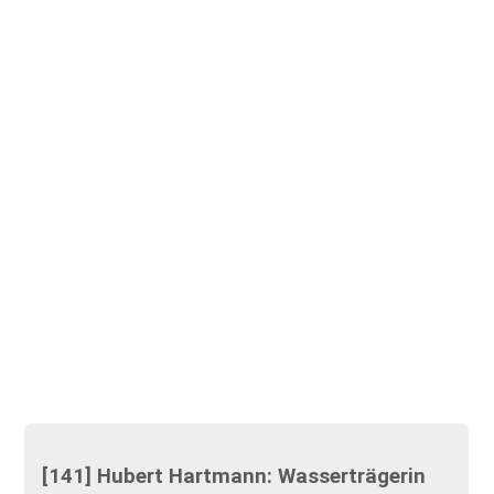
[141] Hubert Hartmann: Wasserträgerin