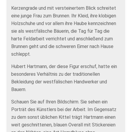
Kerzengrade und mit versteinertem Blick schreitet
eine junge Frau zum Brunnen. Ihr Kleid, ihre klobigen
Holzschuhe und vor allem ihre Haube kennzeichnen
sie als westfälische Bäuerin, die Tag für Tag die
harte Feldarbeit verrichtet und anschließend zum
Brunnen geht und die schweren Eimer nach Hause
schleppt.
Hubert Hartmann, der diese Figur erschuf, hatte ein
besonderes Verhältnis zu der traditionellen
Bekleidung der westfälischen Handwerker und
Bauern.
Schauen Sie auf Ihren Bildschirm. Sie sehen ein
Porträt des Künstlers bei der Arbeit. Im Gegensatz
zu dem sonst üblichen Kittel trägt Hartmann einen
weit geschnittenen, blauen Overall mit Stickereien