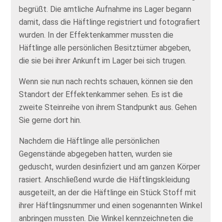
begrüßt. Die amtliche Aufnahme ins Lager begann
damit, dass die Häftlinge registriert und fotografiert
wurden. In der Effektenkammer mussten die
Häftlinge alle persönlichen Besitztümer abgeben,
die sie bei ihrer Ankunft im Lager bei sich trugen.
Wenn sie nun nach rechts schauen, können sie den
Standort der Effektenkammer sehen. Es ist die
zweite Steinreihe von ihrem Standpunkt aus. Gehen
Sie gerne dort hin.
Nachdem die Häftlinge alle persönlichen
Gegenstände abgegeben hatten, wurden sie
geduscht, wurden desinfiziert und am ganzen Körper
rasiert. Anschließend wurde die Häftlingskleidung
ausgeteilt, an der die Häftlinge ein Stück Stoff mit
ihrer Häftlingsnummer und einen sogenannten Winkel
anbringen mussten. Die Winkel kennzeichneten die