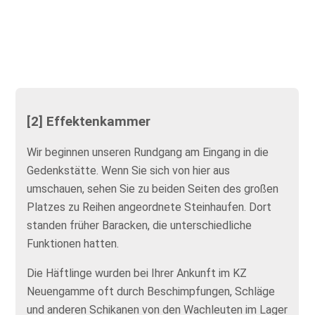
[2] Effektenkammer
Wir beginnen unseren Rundgang am Eingang in die
Gedenkstätte. Wenn Sie sich von hier aus
umschauen, sehen Sie zu beiden Seiten des großen
Platzes zu Reihen angeordnete Steinhaufen. Dort
standen früher Baracken, die unterschiedliche
Funktionen hatten.
Die Häftlinge wurden bei Ihrer Ankunft im KZ
Neuengamme oft durch Beschimpfungen, Schläge
und anderen Schikanen von den Wachleuten im Lager