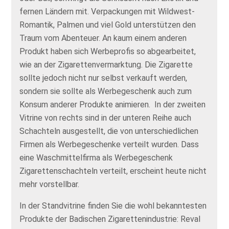
fernen Ländern mit. Verpackungen mit Wildwest-
Romantik, Palmen und viel Gold unterstützen den
Traum vom Abenteuer. An kaum einem anderen
Produkt haben sich Werbeprofis so abgearbeitet,
wie an der Zigarettenvermarktung. Die Zigarette
sollte jedoch nicht nur selbst verkauft werden,
sondern sie sollte als Werbegeschenk auch zum
Konsum anderer Produkte animieren. In der zweiten
Vitrine von rechts sind in der unteren Reihe auch
Schachteln ausgestellt, die von unterschiedlichen
Firmen als Werbegeschenke verteilt wurden. Dass
eine Waschmittelfirma als Werbegeschenk
Zigarettenschachteln verteilt, erscheint heute nicht
mehr vorstellbar.
In der Standvitrine finden Sie die wohl bekanntesten
Produkte der Badischen Zigarettenindustrie: Reval