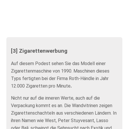
[3] Zigarettenwerbung
Auf diesem Podest sehen Sie das Modell einer
Zigarettenmaschine von 1990. Maschinen dieses
Typs fertigten bei der Firma Roth-Händle in Jahr
12.000 Zigaretten pro Minute
.
Nicht nur auf die inneren Werte, auch auf die
Verpackung kommt es an. Die Wandvitrinen zeigen
Zigarettenschachteln aus verschiedenen Ländern. In
ihren Namen wie West, Peter Stuyvesant, Lasso
oder Bali, schwingt die Sehnsucht nach Exotik und