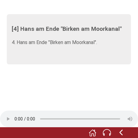
[4] Hans am Ende "Birken am Moorkanal"
4. Hans am Ende "Birken am Moorkanal".