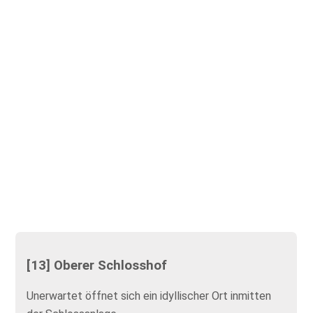
[13] Oberer Schlosshof
Unerwartet öffnet sich ein idyllischer Ort inmitten