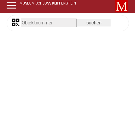
MUSEUM SCHLOSS KLIPPENSTEIN