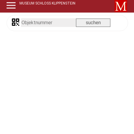
MUSEUM SCHLOSS KLIPPENSTEIN