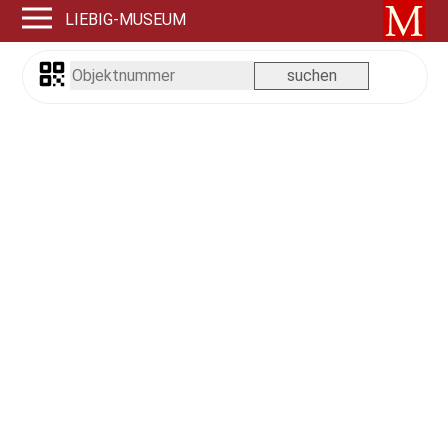
LIEBIG-MUSEUM