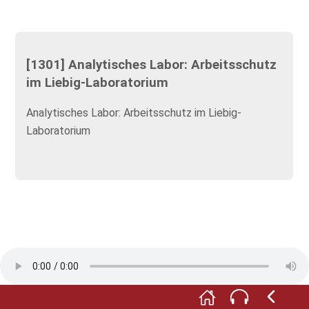
[1301] Analytisches Labor: Arbeitsschutz
im Liebig-Laboratorium
Analytisches Labor: Arbeitsschutz im Liebig-
Laboratorium