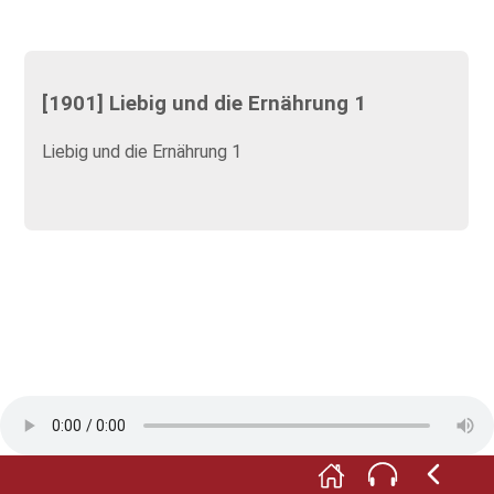
[1901] Liebig und die Ernährung 1
Liebig und die Ernährung 1