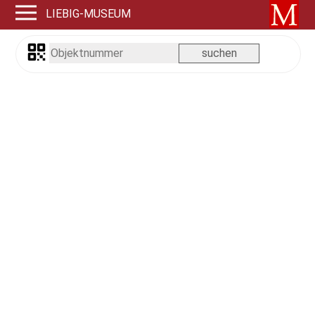
LIEBIG-MUSEUM