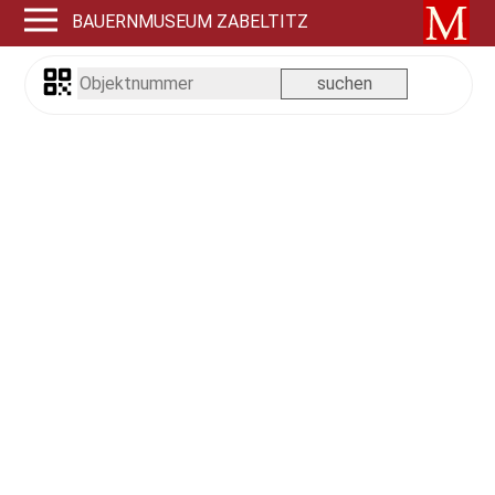
BAUERNMUSEUM ZABELTITZ