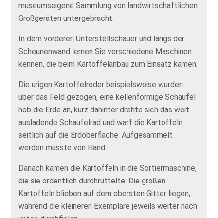
museumseigene Sammlung von landwirtschaftlichen
Großgeräten untergebracht.
In dem vorderen Unterstellschauer und längs der
Scheunenwand lernen Sie verschiedene Maschinen
kennen, die beim Kartoffelanbau zum Einsatz kamen.
Die urigen Kartoffelroder beispielsweise wurden
über das Feld gezogen, eine kellenförmige Schaufel
hob die Erde an, kurz dahinter drehte sich das weit
ausladende Schaufelrad und warf die Kartoffeln
seitlich auf die Erdoberfläche. Aufgesammelt
werden musste von Hand.
Danach kamen die Kartoffeln in die Sortiermaschine,
die sie ordentlich durchrüttelte: Die großen
Kartoffeln blieben auf dem obersten Gitter liegen,
während die kleineren Exemplare jeweils weiter nach