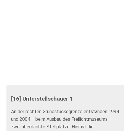
[16] Unterstellschauer 1
An der rechten Grundstücksgrenze entstanden 1994
und 2004 – beim Ausbau des Freilichtmuseums –
zwei überdachte Stellplätze. Hier ist die