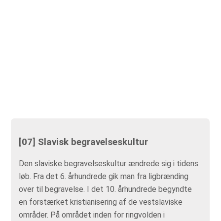
[07] Slavisk begravelseskultur
Den slaviske begravelseskultur ændrede sig i tidens
løb. Fra det 6. århundrede gik man fra ligbrænding
over til begravelse. I det 10. århundrede begyndte
en forstærket kristianisering af de vestslaviske
områder. På området inden for ringvolden i