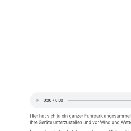
Hier hat sich ja ein ganzer Fuhrpark angesamme
ihre Geräte unterzustellen und vor Wind und Wett