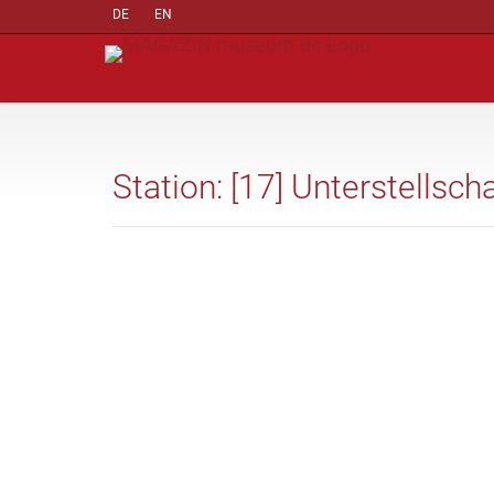
DE
EN
Station: [17] Unterstellsch